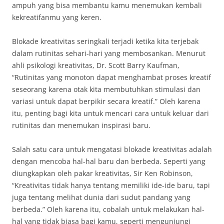
ampuh yang bisa membantu kamu menemukan kembali
kekreatifanmu yang keren.
Blokade kreativitas seringkali terjadi ketika kita terjebak
dalam rutinitas sehari-hari yang membosankan. Menurut
ahli psikologi kreativitas, Dr. Scott Barry Kaufman,
“Rutinitas yang monoton dapat menghambat proses kreatif
seseorang karena otak kita membutuhkan stimulasi dan
variasi untuk dapat berpikir secara kreatif.” Oleh karena
itu, penting bagi kita untuk mencari cara untuk keluar dari
rutinitas dan menemukan inspirasi baru.
Salah satu cara untuk mengatasi blokade kreativitas adalah
dengan mencoba hal-hal baru dan berbeda. Seperti yang
diungkapkan oleh pakar kreativitas, Sir Ken Robinson,
“Kreativitas tidak hanya tentang memiliki ide-ide baru, tapi
juga tentang melihat dunia dari sudut pandang yang
berbeda.” Oleh karena itu, cobalah untuk melakukan hal-
hal yang tidak biasa bagi kamu, seperti mengunjungi