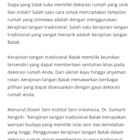
Siapa yang tidak suka memiliki dekorasi rumah yang unik
dan indah? Salah satu cara untuk menciptakan tampilan
rumah yang istimewa adalah dengan menggunakan
kerajinan tangan tradisional. Salah satu kerajinan tangan
tradisional yang sangat menarik adalah kerajinan tangan
Batak.
Kerajinan tangan tradisional Batak memiliki keunikan
tersendiri yang dapat memberikan sentuhan khas pada
dekorasi rumah Anda. Dari ukiran kayu hingga anyaman
rotan, kerajinan tangan Batak menawarkan berbagai
pilihan yang dapat disesuaikan dengan gaya dekorasi
rumah Anda.
Menurut Dosen Seni Institut Seni Indonesia, Dr. Sumarti
Ningsih, “Kerajinan tangan tradisional Batak merupakan
warisan budaya yang memiliki nilai seni dan keindahan
yang tinggi. Penggunaan kerajinan tangan Batak dalam
dekorasi rumah dapat memberikan nuansa tradisional