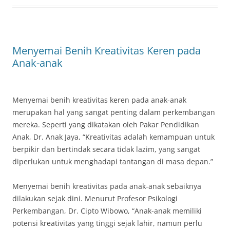
Menyemai Benih Kreativitas Keren pada
Anak-anak
Menyemai benih kreativitas keren pada anak-anak
merupakan hal yang sangat penting dalam perkembangan
mereka. Seperti yang dikatakan oleh Pakar Pendidikan
Anak, Dr. Anak Jaya, “Kreativitas adalah kemampuan untuk
berpikir dan bertindak secara tidak lazim, yang sangat
diperlukan untuk menghadapi tantangan di masa depan.”
Menyemai benih kreativitas pada anak-anak sebaiknya
dilakukan sejak dini. Menurut Profesor Psikologi
Perkembangan, Dr. Cipto Wibowo, “Anak-anak memiliki
potensi kreativitas yang tinggi sejak lahir, namun perlu