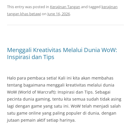
This entry was posted in
Kerajinan Tangan
and tagged
kerajinan
tangan khas betawi
on
June 16, 2026
.
Menggali Kreativitas Melalui Dunia WoW:
Inspirasi dan Tips
Halo para pembaca setia! Kali ini kita akan membahas
tentang bagaimana menggali kreativitas melalui dunia
WoW (World of Warcraft): Inspirasi dan Tips. Sebagai
pecinta dunia gaming, tentu kita semua sudah tidak asing
lagi dengan game yang satu ini. WoW telah menjadi salah
satu game online yang paling populer di dunia, dengan
jutaan pemain aktif setiap harinya.