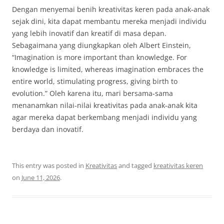
Dengan menyemai benih kreativitas keren pada anak-anak
sejak dini, kita dapat membantu mereka menjadi individu
yang lebih inovatif dan kreatif di masa depan.
Sebagaimana yang diungkapkan oleh Albert Einstein,
“Imagination is more important than knowledge. For
knowledge is limited, whereas imagination embraces the
entire world, stimulating progress, giving birth to
evolution.” Oleh karena itu, mari bersama-sama
menanamkan nilai-nilai kreativitas pada anak-anak kita
agar mereka dapat berkembang menjadi individu yang
berdaya dan inovatif.
This entry was posted in
Kreativitas
and tagged
kreativitas keren
on
June 11, 2026
.