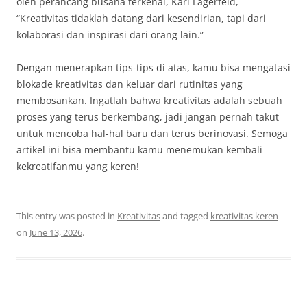
oleh perancang busana terkenal, Karl Lagerfeld,
“Kreativitas tidaklah datang dari kesendirian, tapi dari
kolaborasi dan inspirasi dari orang lain.”
Dengan menerapkan tips-tips di atas, kamu bisa mengatasi
blokade kreativitas dan keluar dari rutinitas yang
membosankan. Ingatlah bahwa kreativitas adalah sebuah
proses yang terus berkembang, jadi jangan pernah takut
untuk mencoba hal-hal baru dan terus berinovasi. Semoga
artikel ini bisa membantu kamu menemukan kembali
kekreatifanmu yang keren!
This entry was posted in
Kreativitas
and tagged
kreativitas keren
on
June 13, 2026
.