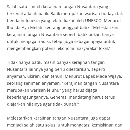
Salah satu contoh kerajinan tangan Nusantara yang
terkenal adalah batik. Batik merupakan warisan budaya tak
benda Indonesia yang telah diakui oleh UNESCO. Menurut
Ibu Ida Ayu Melati, seorang penggiat batik, “Melestarikan
kerajinan tangan Nusantara seperti batik bukan hanya
untuk menjaga tradisi, tetapi juga sebagai upaya untuk
mengembangkan potensi ekonomi masyarakat lokal.”
Tidak hanya batik, masih banyak kerajinan tangan
Nusantara lainnya yang perlu dilestarikan, seperti
anyaman, ukiran, dan tenun. Menurut Bapak Made Wijaya,
seorang seniman anyaman, “Kerajinan tangan Nusantara
merupakan warisan leluhur yang harus dijaga
keberlangsungannya. Generasi mendatang harus terus
diajarkan nilainya agar tidak punah.”
Melestarikan kerajinan tangan Nusantara juga dapat
menjadi salah satu solusi untuk mengatasi kemiskinan dan