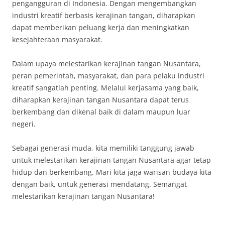
pengangguran di Indonesia. Dengan mengembangkan
industri kreatif berbasis kerajinan tangan, diharapkan
dapat memberikan peluang kerja dan meningkatkan
kesejahteraan masyarakat.
Dalam upaya melestarikan kerajinan tangan Nusantara,
peran pemerintah, masyarakat, dan para pelaku industri
kreatif sangatlah penting. Melalui kerjasama yang baik,
diharapkan kerajinan tangan Nusantara dapat terus
berkembang dan dikenal baik di dalam maupun luar
negeri.
Sebagai generasi muda, kita memiliki tanggung jawab
untuk melestarikan kerajinan tangan Nusantara agar tetap
hidup dan berkembang. Mari kita jaga warisan budaya kita
dengan baik, untuk generasi mendatang. Semangat
melestarikan kerajinan tangan Nusantara!