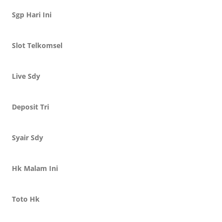
Sgp Hari Ini
Slot Telkomsel
Live Sdy
Deposit Tri
Syair Sdy
Hk Malam Ini
Toto Hk