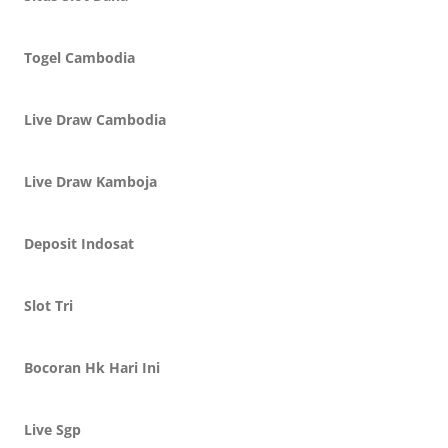
Togel Cambodia
Live Draw Cambodia
Live Draw Kamboja
Deposit Indosat
Slot Tri
Bocoran Hk Hari Ini
Live Sgp