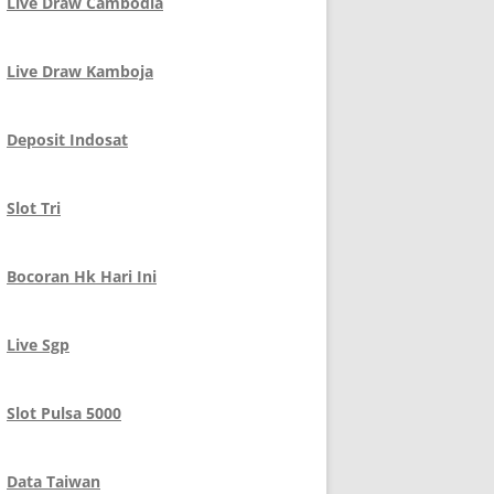
Live Draw Cambodia
Live Draw Kamboja
Deposit Indosat
Slot Tri
Bocoran Hk Hari Ini
Live Sgp
Slot Pulsa 5000
Data Taiwan