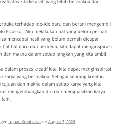
ativitas kita ke arah yang lebih bermakna dan
u terbuka terhadap ide-ide baru dan berani mengambil
ablo Picasso, “Aku melakukan hal yang belum pernah
isa mencapai hasil yang belum pernah dicapai
hal-hal baru dan berbeda, kita dapat menginspirasi
n dan makna dalam setiap langkah yang kita ambil.
alam proses kreatif kita, kita dapat menginspirasi
rya-karya yang bermakna. Sebagai seorang kreator,
i tujuan dan makna dalam setiap karya yang kita
 terus mengembangkan diri dan menghasilkan karya-
 lain.
gged
tujuan Kreativitas
on
August 5, 2026
.