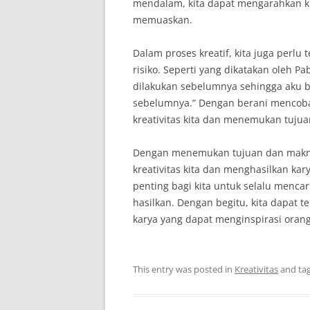
mendalam, kita dapat mengarahkan kre
memuaskan.
Dalam proses kreatif, kita juga perl
risiko. Seperti yang dikatakan oleh P
dilakukan sebelumnya sehingga aku b
sebelumnya.” Dengan berani mencoba 
kreativitas kita dan menemukan tujua
Dengan menemukan tujuan dan makna d
kreativitas kita dan menghasilkan ka
penting bagi kita untuk selalu mencar
hasilkan. Dengan begitu, kita dapat
karya yang dapat menginspirasi orang
This entry was posted in
Kreativitas
and ta