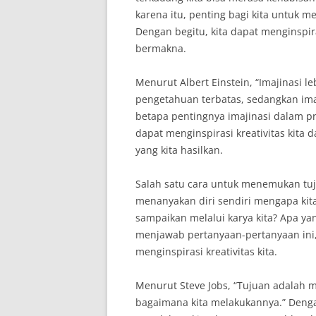
karena itu, penting bagi kita untuk 
Dengan begitu, kita dapat menginspira
bermakna.
Menurut Albert Einstein, “Imajinasi 
pengetahuan terbatas, sedangkan imaj
betapa pentingnya imajinasi dalam pro
dapat menginspirasi kreativitas kit
yang kita hasilkan.
Salah satu cara untuk menemukan tu
menanyakan diri sendiri mengapa kita
sampaikan melalui karya kita? Apa yan
menjawab pertanyaan-pertanyaan ini
menginspirasi kreativitas kita.
Menurut Steve Jobs, “Tujuan adalah 
bagaimana kita melakukannya.” Denga