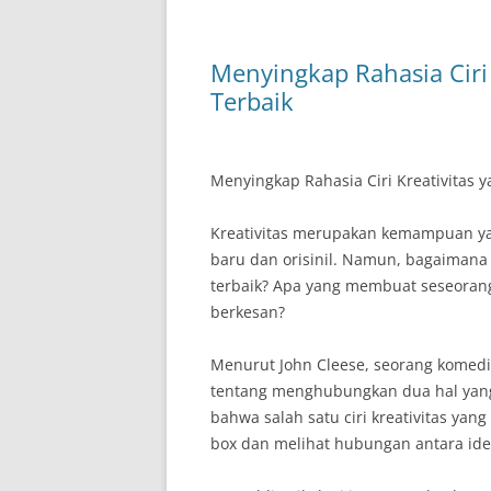
Menyingkap Rahasia Ciri
Terbaik
Menyingkap Rahasia Ciri Kreativitas
Kreativitas merupakan kemampuan yang
baru dan orisinil. Namun, bagaimana 
terbaik? Apa yang membuat seseoran
berkesan?
Menurut John Cleese, seorang komedian
tentang menghubungkan dua hal yang
bahwa salah satu ciri kreativitas yan
box dan melihat hubungan antara ide-