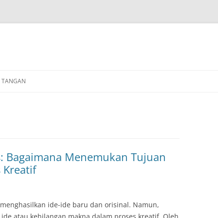
N TANGAN
tas: Bagaimana Menemukan Tujuan
Kreatif
menghasilkan ide-ide baru dan orisinal. Namun,
 ide atau kehilangan makna dalam proses kreatif. Oleh