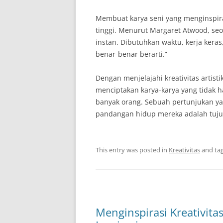
Membuat karya seni yang menginspir
tinggi. Menurut Margaret Atwood, seora
instan. Dibutuhkan waktu, kerja kera
benar-benar berarti.”
Dengan menjelajahi kreativitas artist
menciptakan karya-karya yang tidak
banyak orang. Sebuah pertunjukan 
pandangan hidup mereka adalah tuju
This entry was posted in
Kreativitas
and ta
Menginspirasi Kreativit