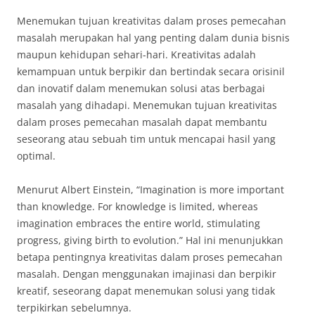
Menemukan tujuan kreativitas dalam proses pemecahan
masalah merupakan hal yang penting dalam dunia bisnis
maupun kehidupan sehari-hari. Kreativitas adalah
kemampuan untuk berpikir dan bertindak secara orisinil
dan inovatif dalam menemukan solusi atas berbagai
masalah yang dihadapi. Menemukan tujuan kreativitas
dalam proses pemecahan masalah dapat membantu
seseorang atau sebuah tim untuk mencapai hasil yang
optimal.
Menurut Albert Einstein, “Imagination is more important
than knowledge. For knowledge is limited, whereas
imagination embraces the entire world, stimulating
progress, giving birth to evolution.” Hal ini menunjukkan
betapa pentingnya kreativitas dalam proses pemecahan
masalah. Dengan menggunakan imajinasi dan berpikir
kreatif, seseorang dapat menemukan solusi yang tidak
terpikirkan sebelumnya.