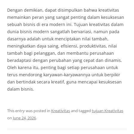
Dengan demikian, dapat disimpulkan bahwa kreativitas
memainkan peran yang sangat penting dalam kesuksesan
sebuah bisnis di era modern ini. Tujuan kreativitas dalam
dunia bisnis modern sangatlah bervariasi, namun pada
dasarnya adalah untuk menciptakan nilai tambah,
meningkatkan daya saing, efisiensi, produktivitas, nilai
tambah bagi pelanggan, dan membantu perusahaan
beradaptasi dengan perubahan yang cepat dan dinamis.
Oleh karena itu, penting bagi setiap perusahaan untuk
terus mendorong karyawan-karyawannya untuk berpikir
dan bertindak secara kreatif, guna mencapai kesuksesan
dalam bisnis.
This entry was posted in
Kreativitas
and tagged
tujuan Kreativitas
on
June 24, 2026
.