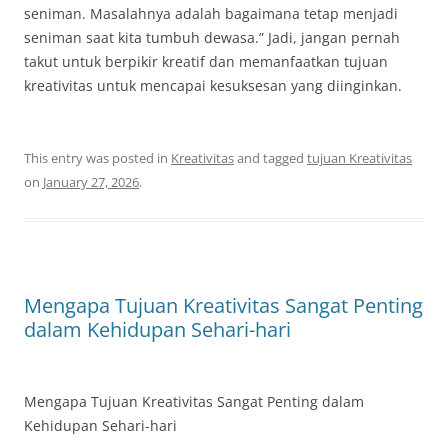
seniman. Masalahnya adalah bagaimana tetap menjadi
seniman saat kita tumbuh dewasa.” Jadi, jangan pernah
takut untuk berpikir kreatif dan memanfaatkan tujuan
kreativitas untuk mencapai kesuksesan yang diinginkan.
This entry was posted in
Kreativitas
and tagged
tujuan Kreativitas
on
January 27, 2026
.
Mengapa Tujuan Kreativitas Sangat Penting
dalam Kehidupan Sehari-hari
Mengapa Tujuan Kreativitas Sangat Penting dalam
Kehidupan Sehari-hari