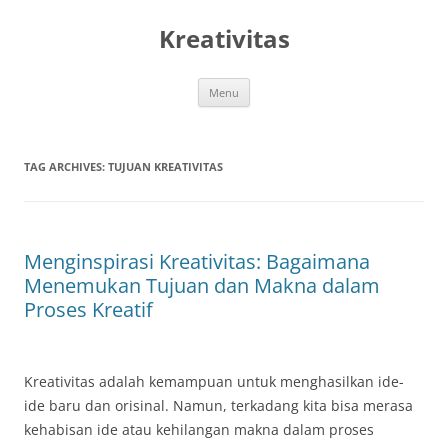
Skip
to
Kreativitas
content
Menu
TAG ARCHIVES:
TUJUAN KREATIVITAS
Menginspirasi Kreativitas: Bagaimana
Menemukan Tujuan dan Makna dalam
Proses Kreatif
Kreativitas adalah kemampuan untuk menghasilkan ide-
ide baru dan orisinal. Namun, terkadang kita bisa merasa
kehabisan ide atau kehilangan makna dalam proses