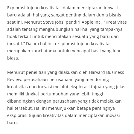
Explorasi tujuan kreativitas dalam menciptakan inovasi
baru adalah hal yang sangat penting dalam dunia bisnis
saat ini. Menurut Steve Jobs, pendiri Apple Inc., “Kreativitas
adalah tentang menghubungkan hal-hal yang tampaknya
tidak terkait untuk menciptakan sesuatu yang baru dan
inovatif.” Dalam hal ini, eksplorasi tujuan kreativitas
merupakan kunci utama untuk mencapai hasil yang luar
biasa.
Menurut penelitian yang dilakukan oleh Harvard Business
Review, perusahaan-perusahaan yang mendorong
kreativitas dan inovasi melalui eksplorasi tujuan yang jelas
memiliki tingkat pertumbuhan yang lebih tinggi
dibandingkan dengan perusahaan yang tidak melakukan
hal tersebut. Hal ini menunjukkan betapa pentingnya
eksplorasi tujuan kreativitas dalam menciptakan inovasi
baru.