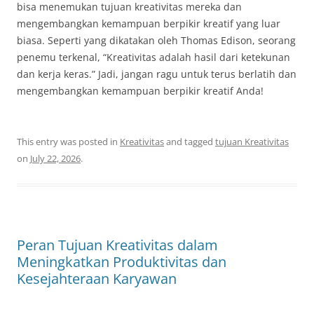
bisa menemukan tujuan kreativitas mereka dan
mengembangkan kemampuan berpikir kreatif yang luar
biasa. Seperti yang dikatakan oleh Thomas Edison, seorang
penemu terkenal, “Kreativitas adalah hasil dari ketekunan
dan kerja keras.” Jadi, jangan ragu untuk terus berlatih dan
mengembangkan kemampuan berpikir kreatif Anda!
This entry was posted in
Kreativitas
and tagged
tujuan Kreativitas
on
July 22, 2026
.
Peran Tujuan Kreativitas dalam
Meningkatkan Produktivitas dan
Kesejahteraan Karyawan