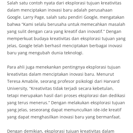
Salah satu contoh nyata dari eksplorasi tujuan kreativitas
dalam menciptakan inovasi baru adalah perusahaan
Google. Larry Page, salah satu pendiri Google, mengatakan
bahwa “Kami selalu berusaha untuk memecahkan masalah
yang sulit dengan cara yang kreatif dan inovatif.” Dengan
memperkuat budaya kreativitas dan eksplorasi tujuan yang
jelas, Google telah berhasil menciptakan berbagai inovasi
baru yang mengubah dunia teknologi.
Para ahli juga menekankan pentingnya eksplorasi tujuan
kreativitas dalam menciptakan inovasi baru. Menurut
Teresa Amabile, seorang profesor psikologi dari Harvard
University, “Kreativitas tidak terjadi secara kebetulan,
tetapi merupakan hasil dari proses eksplorasi dan dedikasi
yang terus menerus.” Dengan melakukan eksplorasi tujuan
yang jelas, seseorang dapat memunculkan ide-ide kreatif
yang dapat menghasilkan inovasi baru yang bermanfaat.
Dengan demikian, eksplorasi tujuan kreativitas dalam