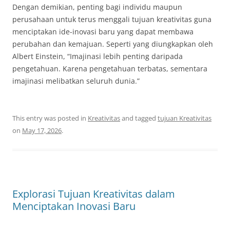
Dengan demikian, penting bagi individu maupun
perusahaan untuk terus menggali tujuan kreativitas guna
menciptakan ide-inovasi baru yang dapat membawa
perubahan dan kemajuan. Seperti yang diungkapkan oleh
Albert Einstein, “Imajinasi lebih penting daripada
pengetahuan. Karena pengetahuan terbatas, sementara
imajinasi melibatkan seluruh dunia.”
This entry was posted in
Kreativitas
and tagged
tujuan Kreativitas
on
May 17, 2026
.
Explorasi Tujuan Kreativitas dalam
Menciptakan Inovasi Baru