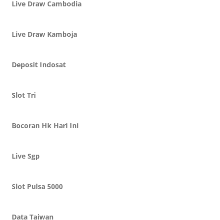
Live Draw Cambodia
Live Draw Kamboja
Deposit Indosat
Slot Tri
Bocoran Hk Hari Ini
Live Sgp
Slot Pulsa 5000
Data Taiwan