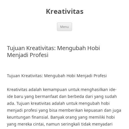
Skip
to
Kreativitas
content
Menu
Tujuan Kreativitas: Mengubah Hobi
Menjadi Profesi
Tujuan Kreativitas: Mengubah Hobi Menjadi Profesi
Kreativitas adalah kemampuan untuk menghasilkan ide-
ide baru yang bermanfaat dan berbeda dari yang sudah
ada. Tujuan kreativitas adalah untuk mengubah hobi
menjadi profesi yang bisa memberikan kepuasan dan juga
keuntungan finansial. Banyak orang yang memiliki hobi
yang mereka cintai, namun seringkali tidak menyadari