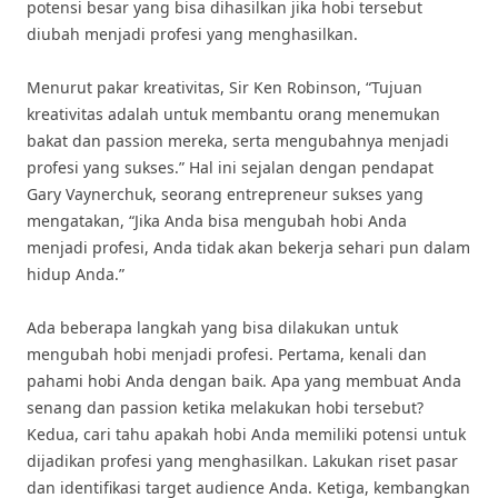
potensi besar yang bisa dihasilkan jika hobi tersebut
diubah menjadi profesi yang menghasilkan.
Menurut pakar kreativitas, Sir Ken Robinson, “Tujuan
kreativitas adalah untuk membantu orang menemukan
bakat dan passion mereka, serta mengubahnya menjadi
profesi yang sukses.” Hal ini sejalan dengan pendapat
Gary Vaynerchuk, seorang entrepreneur sukses yang
mengatakan, “Jika Anda bisa mengubah hobi Anda
menjadi profesi, Anda tidak akan bekerja sehari pun dalam
hidup Anda.”
Ada beberapa langkah yang bisa dilakukan untuk
mengubah hobi menjadi profesi. Pertama, kenali dan
pahami hobi Anda dengan baik. Apa yang membuat Anda
senang dan passion ketika melakukan hobi tersebut?
Kedua, cari tahu apakah hobi Anda memiliki potensi untuk
dijadikan profesi yang menghasilkan. Lakukan riset pasar
dan identifikasi target audience Anda. Ketiga, kembangkan