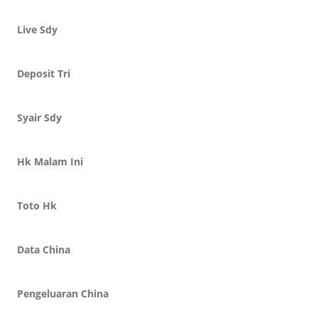
Live Sdy
Deposit Tri
Syair Sdy
Hk Malam Ini
Toto Hk
Data China
Pengeluaran China