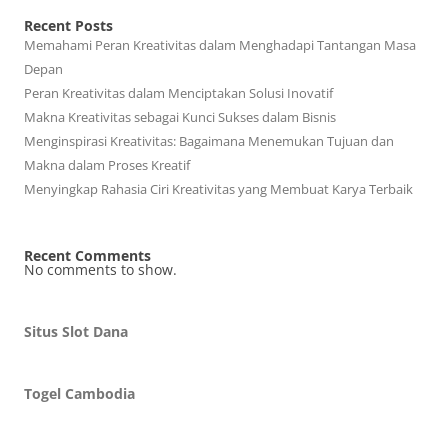
Recent Posts
Memahami Peran Kreativitas dalam Menghadapi Tantangan Masa
Depan
Peran Kreativitas dalam Menciptakan Solusi Inovatif
Makna Kreativitas sebagai Kunci Sukses dalam Bisnis
Menginspirasi Kreativitas: Bagaimana Menemukan Tujuan dan
Makna dalam Proses Kreatif
Menyingkap Rahasia Ciri Kreativitas yang Membuat Karya Terbaik
Recent Comments
No comments to show.
Situs Slot Dana
Togel Cambodia