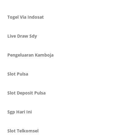
Togel Via Indosat
Live Draw Sdy
Pengeluaran Kamboja
Slot Pulsa
Slot Deposit Pulsa
Sgp Hari Ini
Slot Telkomsel