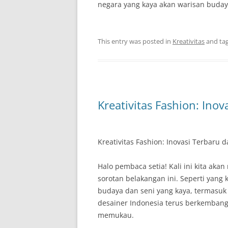
negara yang kaya akan warisan budaya
This entry was posted in
Kreativitas
and ta
Kreativitas Fashion: Inov
Kreativitas Fashion: Inovasi Terbaru 
Halo pembaca setia! Kali ini kita aka
sorotan belakangan ini. Seperti yang
budaya dan seni yang kaya, termasuk d
desainer Indonesia terus berkembang
memukau.