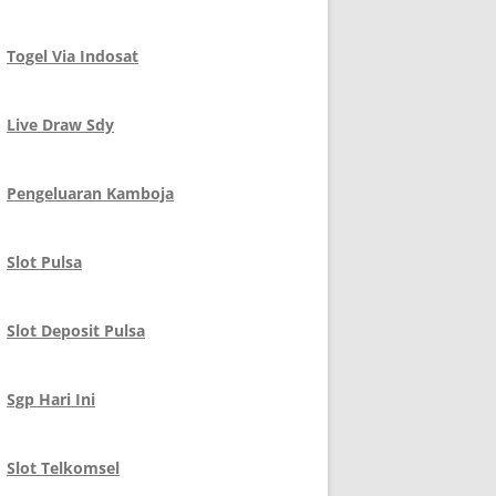
Togel Via Indosat
Live Draw Sdy
Pengeluaran Kamboja
Slot Pulsa
Slot Deposit Pulsa
Sgp Hari Ini
Slot Telkomsel