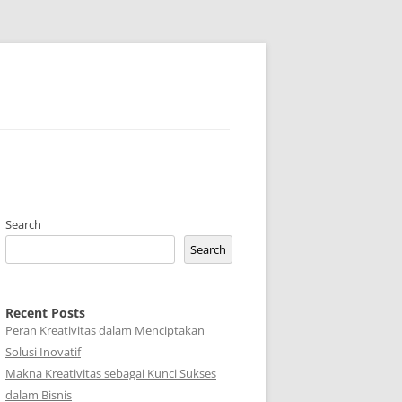
Search
Search
Recent Posts
Peran Kreativitas dalam Menciptakan
Solusi Inovatif
Makna Kreativitas sebagai Kunci Sukses
dalam Bisnis