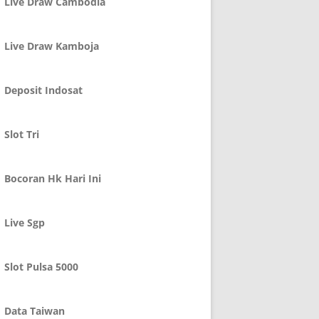
Live Draw Cambodia
Live Draw Kamboja
Deposit Indosat
Slot Tri
Bocoran Hk Hari Ini
Live Sgp
Slot Pulsa 5000
Data Taiwan