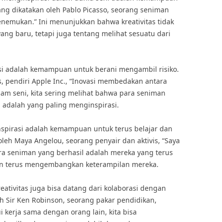
 yang dikatakan oleh Pablo Picasso, seorang seniman
menemukan.” Ini menunjukkan bahwa kreativitas tidak
ng baru, tetapi juga tentang melihat sesuatu dari
rasi adalah kemampuan untuk berani mengambil risiko.
s, pendiri Apple Inc., “Inovasi membedakan antara
am seni, kita sering melihat bahwa para seniman
 adalah yang paling menginspirasi.
ginspirasi adalah kemampuan untuk terus belajar dan
leh Maya Angelou, seorang penyair dan aktivis, “Saya
ara seniman yang berhasil adalah mereka yang terus
dan terus mengembangkan keterampilan mereka.
kreativitas juga bisa datang dari kolaborasi dengan
eh Sir Ken Robinson, seorang pakar pendidikan,
ui kerja sama dengan orang lain, kita bisa