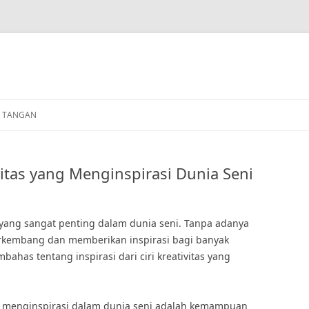
N TANGAN
ivitas yang Menginspirasi Dunia Seni
 yang sangat penting dalam dunia seni. Tanpa adanya
berkembang dan memberikan inspirasi bagi banyak
mbahas tentang inspirasi dari ciri kreativitas yang
gat menginspirasi dalam dunia seni adalah kemampuan