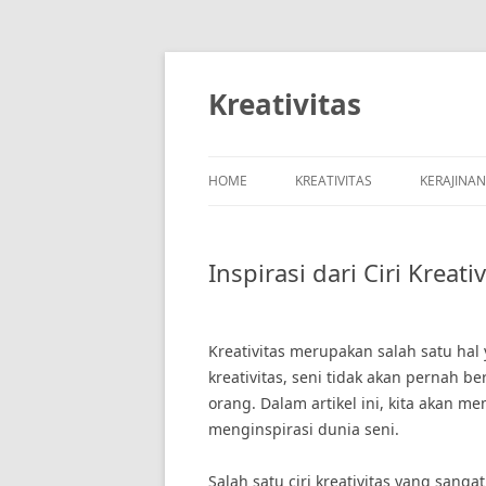
Skip
to
content
Kreativitas
HOME
KREATIVITAS
KERAJINA
Inspirasi dari Ciri Kreat
Kreativitas merupakan salah satu hal
kreativitas, seni tidak akan pernah 
orang. Dalam artikel ini, kita akan me
menginspirasi dunia seni.
Salah satu ciri kreativitas yang san