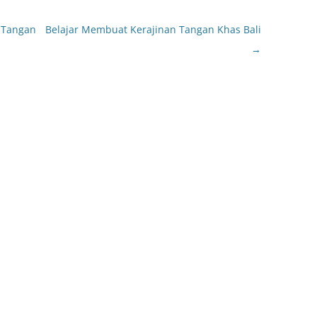
 Tangan
Belajar Membuat Kerajinan Tangan Khas Bali
→