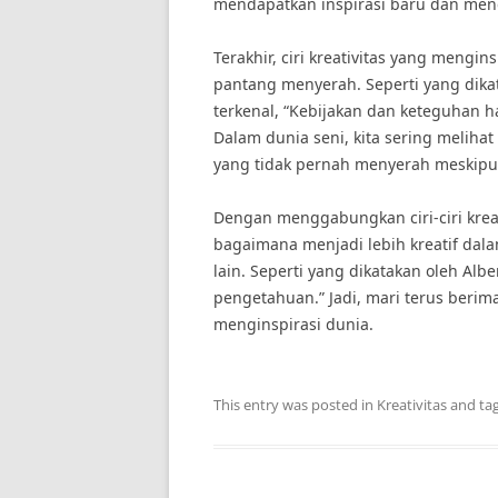
mendapatkan inspirasi baru dan meng
Terakhir, ciri kreativitas yang meng
pantang menyerah. Seperti yang dika
terkenal, “Kebijakan dan keteguhan ha
Dalam dunia seni, kita sering melih
yang tidak pernah menyerah meskipu
Dengan menggabungkan ciri-ciri kreati
bagaimana menjadi lebih kreatif dal
lain. Seperti yang dikatakan oleh Albe
pengetahuan.” Jadi, mari terus berim
menginspirasi dunia.
This entry was posted in
Kreativitas
and ta