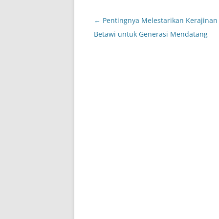
Post
←
Pentingnya Melestarikan Kerajinan
navigation
Betawi untuk Generasi Mendatang