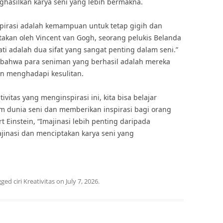
hasilkan karya seni yang lebih bermakna.
inspirasi adalah kemampuan untuk tetap gigih dan
takan oleh Vincent van Gogh, seorang pelukis Belanda
ti adalah dua sifat yang sangat penting dalam seni.”
at bahwa para seniman yang berhasil adalah mereka
n menghadapi kesulitan.
vitas yang menginspirasi ini, kita bisa belajar
am dunia seni dan memberikan inspirasi bagi orang
rt Einstein, “Imajinasi lebih penting daripada
ajinasi dan menciptakan karya seni yang
gged
ciri Kreativitas
on
July 7, 2026
.