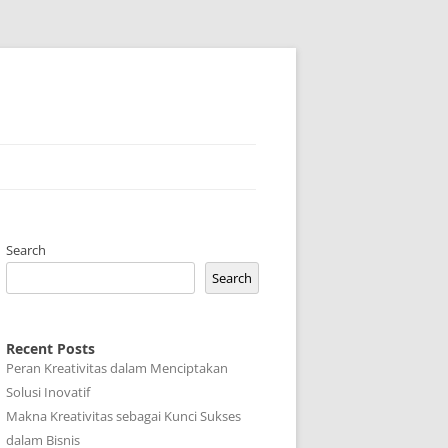
Search
Search
Recent Posts
Peran Kreativitas dalam Menciptakan
Solusi Inovatif
Makna Kreativitas sebagai Kunci Sukses
dalam Bisnis