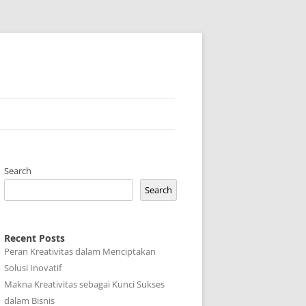
Search
Search
Recent Posts
Peran Kreativitas dalam Menciptakan
Solusi Inovatif
Makna Kreativitas sebagai Kunci Sukses
dalam Bisnis