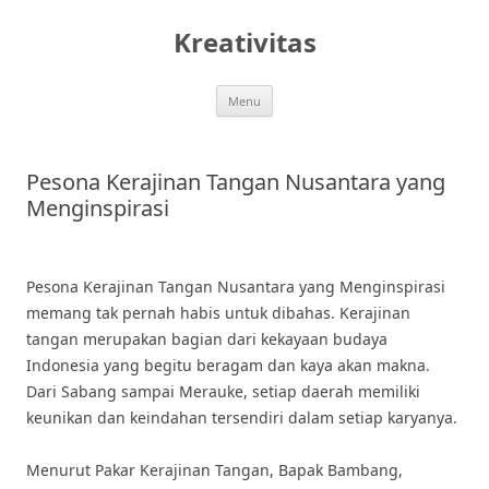
Skip
to
Kreativitas
content
Menu
Pesona Kerajinan Tangan Nusantara yang
Menginspirasi
Pesona Kerajinan Tangan Nusantara yang Menginspirasi
memang tak pernah habis untuk dibahas. Kerajinan
tangan merupakan bagian dari kekayaan budaya
Indonesia yang begitu beragam dan kaya akan makna.
Dari Sabang sampai Merauke, setiap daerah memiliki
keunikan dan keindahan tersendiri dalam setiap karyanya.
Menurut Pakar Kerajinan Tangan, Bapak Bambang,