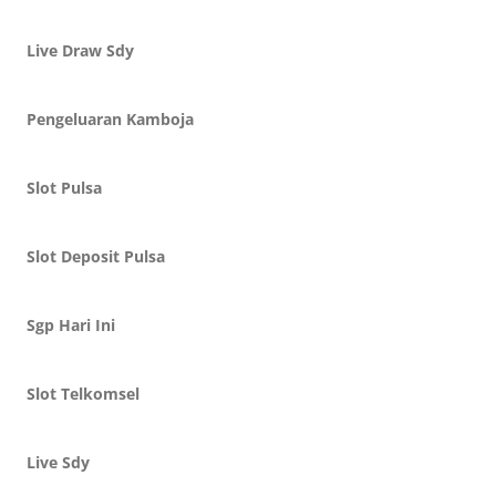
Live Draw Sdy
Pengeluaran Kamboja
Slot Pulsa
Slot Deposit Pulsa
Sgp Hari Ini
Slot Telkomsel
Live Sdy