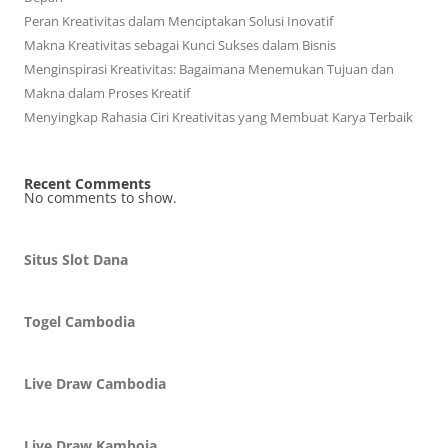
Peran Kreativitas dalam Menciptakan Solusi Inovatif
Makna Kreativitas sebagai Kunci Sukses dalam Bisnis
Menginspirasi Kreativitas: Bagaimana Menemukan Tujuan dan
Makna dalam Proses Kreatif
Menyingkap Rahasia Ciri Kreativitas yang Membuat Karya Terbaik
Recent Comments
No comments to show.
Situs Slot Dana
Togel Cambodia
Live Draw Cambodia
Live Draw Kamboja