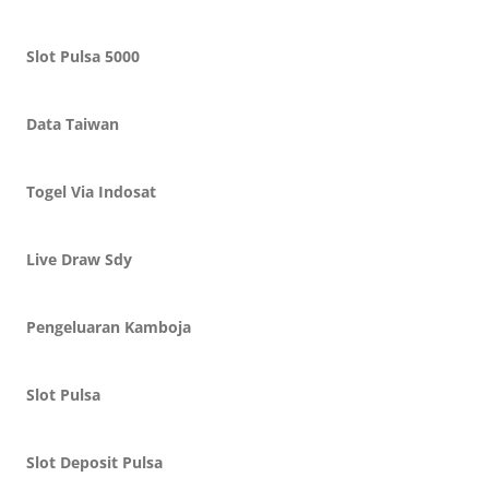
Slot Pulsa 5000
Data Taiwan
Togel Via Indosat
Live Draw Sdy
Pengeluaran Kamboja
Slot Pulsa
Slot Deposit Pulsa