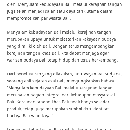
oleh. Menyulam kebudayaan Bali melalui kerajinan tangan
juga telah menjadi salah satu daya tarik utama dalam
mempromosikan pariwisata Bali.
Menyulam kebudayaan Bali melalui kerajinan tangan
merupakan upaya untuk melestarikan kekayaan budaya
yang dimiliki oleh Bali. Dengan terus mengembangkan
kerajinan tangan khas Bali, kita dapat menjaga agar
warisan budaya Bali tetap hidup dan terus berkembang.
Dari penelusuran yang dilakukan, Dr. I Wayan Rai Sudjana,
seorang ahli sejarah asal Bali, mengungkapkan bahwa
“Menyulam kebudayaan Bali melalui kerajinan tangan
merupakan bagian integral dari kehidupan masyarakat
Bali. Kerajinan tangan khas Bali tidak hanya sekedar
produk, tetapi juga merupakan simbol dari identitas
budaya Bali yang kaya.”
Menyulam kebudayaan Bali melalui kerajinan tangan