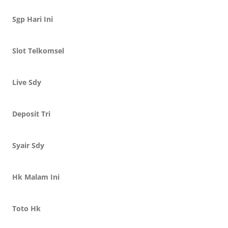
Sgp Hari Ini
Slot Telkomsel
Live Sdy
Deposit Tri
Syair Sdy
Hk Malam Ini
Toto Hk