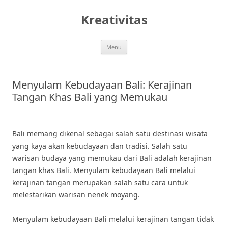
Skip
to
Kreativitas
content
Menu
Menyulam Kebudayaan Bali: Kerajinan
Tangan Khas Bali yang Memukau
Bali memang dikenal sebagai salah satu destinasi wisata
yang kaya akan kebudayaan dan tradisi. Salah satu
warisan budaya yang memukau dari Bali adalah kerajinan
tangan khas Bali. Menyulam kebudayaan Bali melalui
kerajinan tangan merupakan salah satu cara untuk
melestarikan warisan nenek moyang.
Menyulam kebudayaan Bali melalui kerajinan tangan tidak