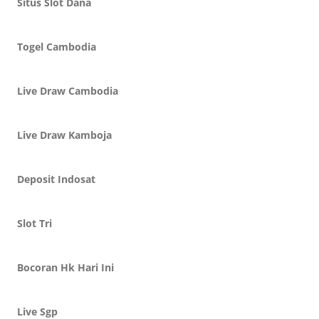
Situs Slot Dana
Togel Cambodia
Live Draw Cambodia
Live Draw Kamboja
Deposit Indosat
Slot Tri
Bocoran Hk Hari Ini
Live Sgp