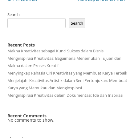
Search
Search
Recent Posts
Makna Kreativitas sebagai Kunci Sukses dalam Bisnis
Menginspirasi Kreativitas: Bagaimana Menemukan Tujuan dan
Makna dalam Proses Kreatif
Menyingkap Rahasia Ciri Kreativitas yang Membuat Karya Terbaik
Menjelajahi Kreativitas Artistik dalam Seni Pertunjukan: Membuat
Karya yang Memukau dan Menginspirasi
Menginspirasi Kreativitas dalam Dokumentasi: Ide dan Inspirasi
Recent Comments
No comments to show.