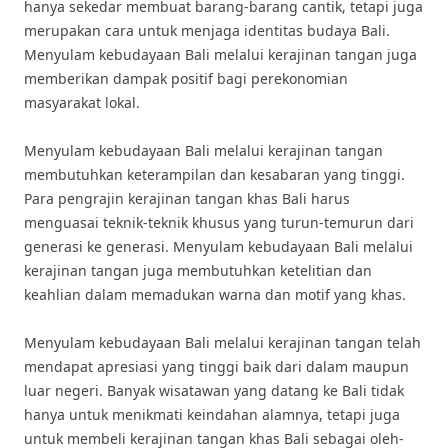
hanya sekedar membuat barang-barang cantik, tetapi juga
merupakan cara untuk menjaga identitas budaya Bali.
Menyulam kebudayaan Bali melalui kerajinan tangan juga
memberikan dampak positif bagi perekonomian
masyarakat lokal.
Menyulam kebudayaan Bali melalui kerajinan tangan
membutuhkan keterampilan dan kesabaran yang tinggi.
Para pengrajin kerajinan tangan khas Bali harus
menguasai teknik-teknik khusus yang turun-temurun dari
generasi ke generasi. Menyulam kebudayaan Bali melalui
kerajinan tangan juga membutuhkan ketelitian dan
keahlian dalam memadukan warna dan motif yang khas.
Menyulam kebudayaan Bali melalui kerajinan tangan telah
mendapat apresiasi yang tinggi baik dari dalam maupun
luar negeri. Banyak wisatawan yang datang ke Bali tidak
hanya untuk menikmati keindahan alamnya, tetapi juga
untuk membeli kerajinan tangan khas Bali sebagai oleh-