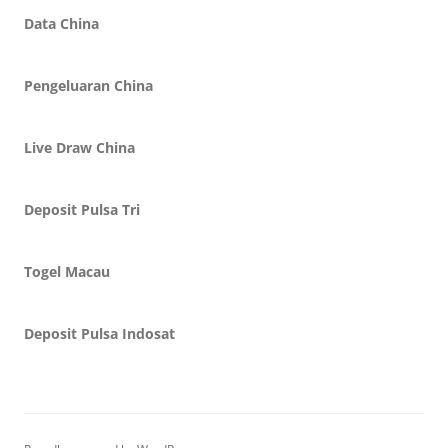
Data China
Pengeluaran China
Live Draw China
Deposit Pulsa Tri
Togel Macau
Deposit Pulsa Indosat