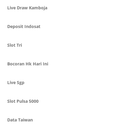
Live Draw Kamboja
Deposit Indosat
Slot Tri
Bocoran Hk Hari Ini
Live Sgp
Slot Pulsa 5000
Data Taiwan