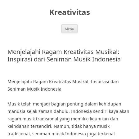
Skip
to
Kreativitas
content
Menu
Menjelajahi Ragam Kreativitas Musikal:
Inspirasi dari Seniman Musik Indonesia
Menjelajahi Ragam Kreativitas Musikal: Inspirasi dari
Seniman Musik Indonesia
Musik telah menjadi bagian penting dalam kehidupan
manusia sejak zaman dahulu. Indonesia sendiri kaya akan
ragam musik tradisional yang memiliki keunikan dan
keindahan tersendiri. Namun, tidak hanya musik
tradisional, seniman musik Indonesia juga terkenal