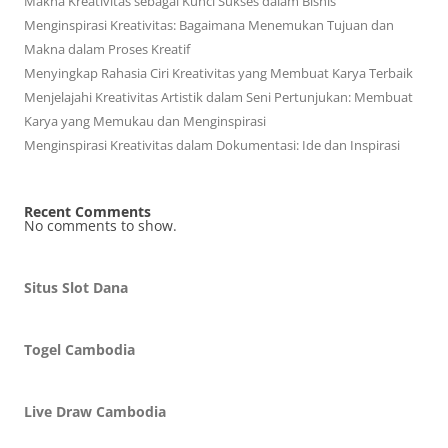
Makna Kreativitas sebagai Kunci Sukses dalam Bisnis
Menginspirasi Kreativitas: Bagaimana Menemukan Tujuan dan
Makna dalam Proses Kreatif
Menyingkap Rahasia Ciri Kreativitas yang Membuat Karya Terbaik
Menjelajahi Kreativitas Artistik dalam Seni Pertunjukan: Membuat
Karya yang Memukau dan Menginspirasi
Menginspirasi Kreativitas dalam Dokumentasi: Ide dan Inspirasi
Recent Comments
No comments to show.
Situs Slot Dana
Togel Cambodia
Live Draw Cambodia