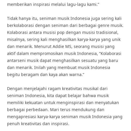
memberikan inspirasi melalui lagu-lagu kami.”
Tidak hanya itu, seniman musik Indonesia juga sering kali
berkolaborasi dengan seniman dari berbagai genre musik.
Kolaborasi antara musisi pop dengan musisi tradisional,
misalnya, sering kali menghasilkan karya-karya yang unik
dan menarik. Menurut Addie MS, seorang musisi yang
aktif dalam mempromosikan musik Indonesia, “Kolaborasi
antarseni musik dapat menghasilkan sesuatu yang baru
dan menarik. Inilah yang membuat musik Indonesia
begitu beragam dan kaya akan warna.”
Dengan menjelajahi ragam kreativitas musikal dari
seniman Indonesia, kita dapat belajar bahwa musik
memiliki kekuatan untuk menginspirasi dan menyatukan
berbagai perbedaan. Mari terus mendukung dan
mengapresiasi karya-karya seniman musik Indonesia yang
penuh kreativitas dan inspirasi.