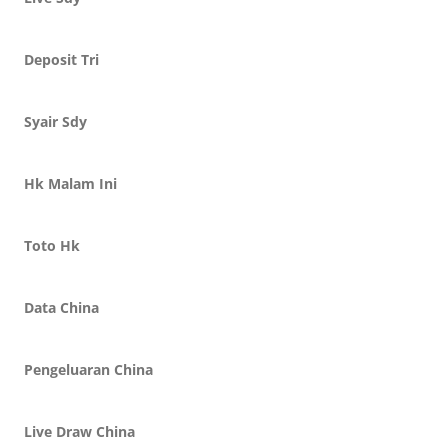
Deposit Tri
Syair Sdy
Hk Malam Ini
Toto Hk
Data China
Pengeluaran China
Live Draw China