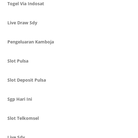
Togel Via Indosat
Live Draw Sdy
Pengeluaran Kamboja
Slot Pulsa
Slot Deposit Pulsa
Sgp Hari Ini
Slot Telkomsel
Live Sdy