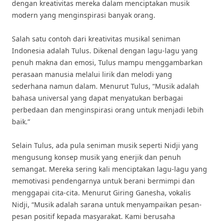
dengan kreativitas mereka dalam menciptakan musik
modern yang menginspirasi banyak orang.
Salah satu contoh dari kreativitas musikal seniman
Indonesia adalah Tulus. Dikenal dengan lagu-lagu yang
penuh makna dan emosi, Tulus mampu menggambarkan
perasaan manusia melalui lirik dan melodi yang
sederhana namun dalam. Menurut Tulus, “Musik adalah
bahasa universal yang dapat menyatukan berbagai
perbedaan dan menginspirasi orang untuk menjadi lebih
baik.”
Selain Tulus, ada pula seniman musik seperti Nidji yang
mengusung konsep musik yang enerjik dan penuh
semangat. Mereka sering kali menciptakan lagu-lagu yang
memotivasi pendengarnya untuk berani bermimpi dan
menggapai cita-cita. Menurut Giring Ganesha, vokalis
Nidji, “Musik adalah sarana untuk menyampaikan pesan-
pesan positif kepada masyarakat. Kami berusaha