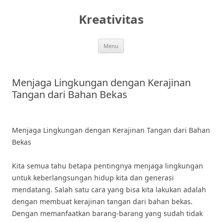
Skip
to
Kreativitas
content
Menu
Menjaga Lingkungan dengan Kerajinan
Tangan dari Bahan Bekas
Menjaga Lingkungan dengan Kerajinan Tangan dari Bahan
Bekas
Kita semua tahu betapa pentingnya menjaga lingkungan
untuk keberlangsungan hidup kita dan generasi
mendatang. Salah satu cara yang bisa kita lakukan adalah
dengan membuat kerajinan tangan dari bahan bekas.
Dengan memanfaatkan barang-barang yang sudah tidak