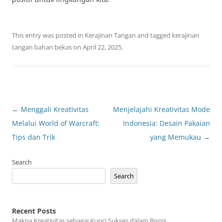
This entry was posted in
Kerajinan Tangan
and tagged
kerajinan
tangan bahan bekas
on
April 22, 2025
.
Post
←
Menggali Kreativitas
Menjelajahi Kreativitas Mode
navigation
Melalui World of Warcraft:
Indonesia: Desain Pakaian
Tips dan Trik
yang Memukau
→
Search
Search
Recent Posts
Makna Kreativitas sebagai Kunci Sukses dalam Bisnis