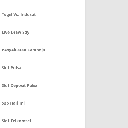
Togel Via Indosat
Live Draw Sdy
Pengeluaran Kamboja
Slot Pulsa
Slot Deposit Pulsa
Sgp Hari Ini
Slot Telkomsel