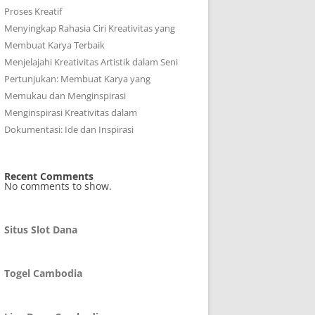
Proses Kreatif
Menyingkap Rahasia Ciri Kreativitas yang
Membuat Karya Terbaik
Menjelajahi Kreativitas Artistik dalam Seni
Pertunjukan: Membuat Karya yang
Memukau dan Menginspirasi
Menginspirasi Kreativitas dalam
Dokumentasi: Ide dan Inspirasi
Recent Comments
No comments to show.
Situs Slot Dana
Togel Cambodia