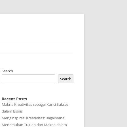
Search
Search
Recent Posts
Makna Kreativitas sebagai Kunci Sukses
dalam Bisnis
Menginspirasi Kreativitas: Bagaimana
Menemukan Tujuan dan Makna dalam