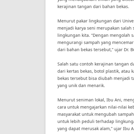
kerajinan tangan dari bahan bekas.
Menurut pakar lingkungan dari Unive
menjadi karya seni merupakan salah 
lingkungan kita. “Dengan mengolah s
mengurangi sampah yang mencemari 
dari bahan bekas tersebut,” ujar Dr. B
Salah satu contoh kerajinan tangan d
dari kertas bekas, botol plastik, atau
bekas tersebut bisa diubah menjadi t
yang unik dan menarik.
Menurut seniman lokal, Ibu Ani, me
cara untuk mengajarkan nilai-nilai 
masyarakat untuk mengubah sampah m
untuk lebih peduli terhadap lingku
yang dapat merusak alam,” ujar Ibu A