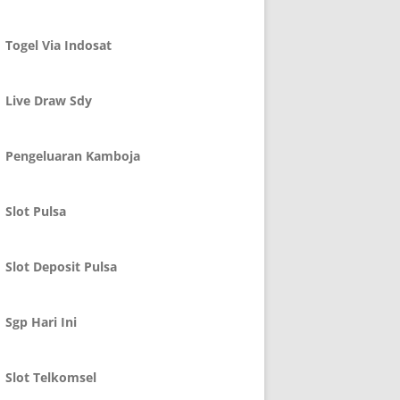
Togel Via Indosat
Live Draw Sdy
Pengeluaran Kamboja
Slot Pulsa
Slot Deposit Pulsa
Sgp Hari Ini
Slot Telkomsel