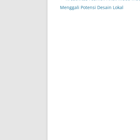
navigation
Menggali Potensi Desain Lokal