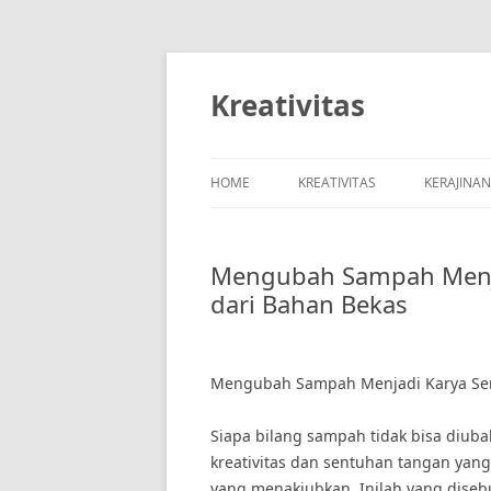
Skip
to
content
Kreativitas
HOME
KREATIVITAS
KERAJINA
Mengubah Sampah Menjad
dari Bahan Bekas
Mengubah Sampah Menjadi Karya Seni
Siapa bilang sampah tidak bisa diuba
kreativitas dan sentuhan tangan yang
yang menakjubkan. Inilah yang dise