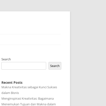
Search
Search
Recent Posts
Makna Kreativitas sebagai Kunci Sukses
dalam Bisnis
Menginspirasi Kreativitas: Bagaimana
Menemukan Tujuan dan Makna dalam