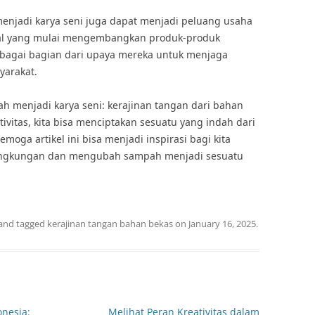
enjadi karya seni juga dapat menjadi peluang usaha
sial yang mulai mengembangkan produk-produk
ebagai bagian dari upaya mereka untuk menjaga
arakat.
h menjadi karya seni: kerajinan tangan dari bahan
ivitas, kita bisa menciptakan sesuatu yang indah dari
moga artikel ini bisa menjadi inspirasi bagi kita
lingkungan dan mengubah sampah menjadi sesuatu
and tagged
kerajinan tangan bahan bekas
on
January 16, 2025
.
onesia:
Melihat Peran Kreativitas dalam