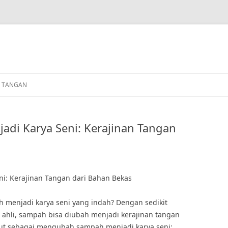
N TANGAN
i Karya Seni: Kerajinan Tangan
: Kerajinan Tangan dari Bahan Bekas
h menjadi karya seni yang indah? Dengan sedikit
 ahli, sampah bisa diubah menjadi kerajinan tangan
but sebagai mengubah sampah menjadi karya seni: