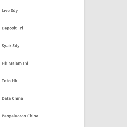
Live Sdy
Deposit Tri
Syair Sdy
Hk Malam Ini
Toto Hk
Data China
Pengeluaran China