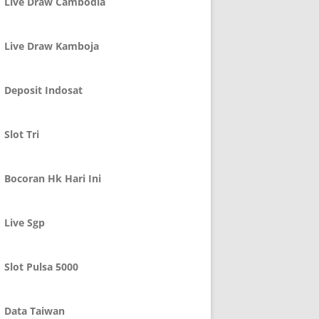
Live Draw Cambodia
Live Draw Kamboja
Deposit Indosat
Slot Tri
Bocoran Hk Hari Ini
Live Sgp
Slot Pulsa 5000
Data Taiwan