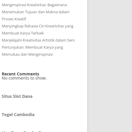
Menginspirasi Kreativitas: Bagaimana
Menemukan Tujuan dan Makna dalam
Proses Kreatif
Menyingkap Rahasia Ciri Kreativitas yang
Membuat Karya Terbaik
Menjelajahi Kreativitas Artistik dalam Seni
Pertunjukan: Membuat Karya yang
Memukau dan Menginspirasi
Recent Comments
No comments to show.
Situs Slot Dana
Togel Cambodia