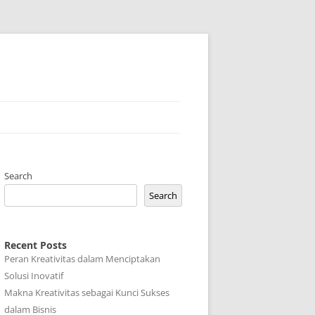
Search
Search
Recent Posts
Peran Kreativitas dalam Menciptakan
Solusi Inovatif
Makna Kreativitas sebagai Kunci Sukses
dalam Bisnis