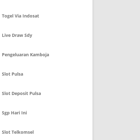
Togel Via Indosat
Live Draw Sdy
Pengeluaran Kamboja
Slot Pulsa
Slot Deposit Pulsa
Sgp Hari Ini
Slot Telkomsel