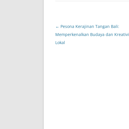
Post
←
Pesona Kerajinan Tangan Bali:
navigation
Memperkenalkan Budaya dan Kreativi
Lokal