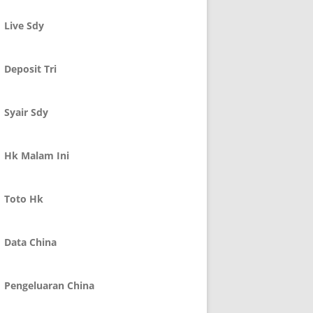
Live Sdy
Deposit Tri
Syair Sdy
Hk Malam Ini
Toto Hk
Data China
Pengeluaran China