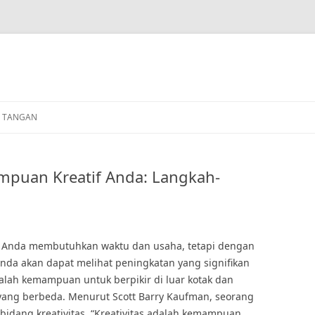
N TANGAN
uan Kreatif Anda: Langkah-
Anda membutuhkan waktu dan usaha, tetapi dengan
Anda akan dapat melihat peningkatan yang signifikan
dalah kemampuan untuk berpikir di luar kotak dan
yang berbeda. Menurut Scott Barry Kaufman, seorang
 bidang kreativitas, “Kreativitas adalah kemampuan