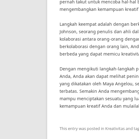
pernah takut untuk mencoba hal-hal
mengembangkan kemampuan kreatif 
Langkah keempat adalah dengan berk
Johnson, seorang penulis dan ahli dal
kolaborasi antara orang-orang denga
berkolaborasi dengan orang lain, A
berbeda yang dapat memicu kreativit
Dengan mengikuti langkah-langkah pr
Anda, Anda akan dapat melihat pening
yang dikatakan oleh Maya Angelou, seo
terbatas. Semakin Anda mengembang
mampu menciptakan sesuatu yang lua
kemampuan kreatif Anda dan mulailah 
This entry was posted in
Kreativitas
and ta