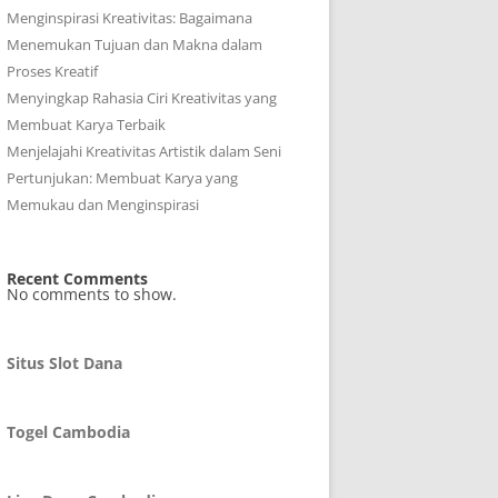
Menginspirasi Kreativitas: Bagaimana
Menemukan Tujuan dan Makna dalam
Proses Kreatif
Menyingkap Rahasia Ciri Kreativitas yang
Membuat Karya Terbaik
Menjelajahi Kreativitas Artistik dalam Seni
Pertunjukan: Membuat Karya yang
Memukau dan Menginspirasi
Recent Comments
No comments to show.
Situs Slot Dana
Togel Cambodia