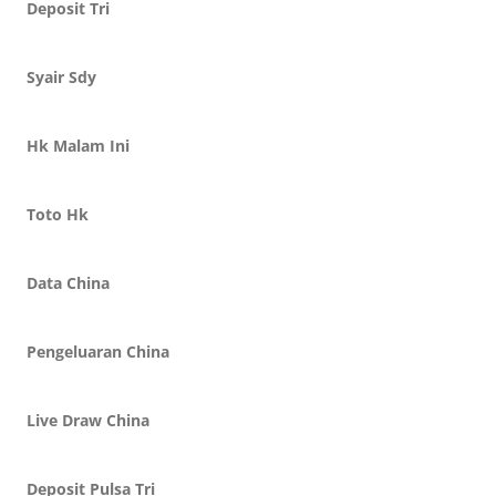
Deposit Tri
Syair Sdy
Hk Malam Ini
Toto Hk
Data China
Pengeluaran China
Live Draw China
Deposit Pulsa Tri