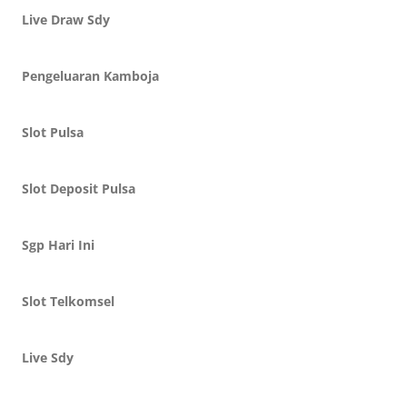
Live Draw Sdy
Pengeluaran Kamboja
Slot Pulsa
Slot Deposit Pulsa
Sgp Hari Ini
Slot Telkomsel
Live Sdy