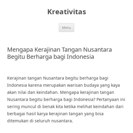
Skip
to
Kreativitas
content
Menu
Mengapa Kerajinan Tangan Nusantara
Begitu Berharga bagi Indonesia
Kerajinan tangan Nusantara begitu berharga bagi
Indonesia karena merupakan warisan budaya yang kaya
akan nilai dan keindahan. Mengapa kerajinan tangan
Nusantara begitu berharga bagi Indonesia? Pertanyaan ini
sering muncul di benak kita ketika melihat keindahan dari
berbagai hasil karya kerajinan tangan yang bisa
ditemukan di seluruh nusantara.