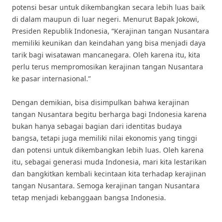
potensi besar untuk dikembangkan secara lebih luas baik
di dalam maupun di luar negeri. Menurut Bapak Jokowi,
Presiden Republik Indonesia, “Kerajinan tangan Nusantara
memiliki keunikan dan keindahan yang bisa menjadi daya
tarik bagi wisatawan mancanegara. Oleh karena itu, kita
perlu terus mempromosikan kerajinan tangan Nusantara
ke pasar internasional.”
Dengan demikian, bisa disimpulkan bahwa kerajinan
tangan Nusantara begitu berharga bagi Indonesia karena
bukan hanya sebagai bagian dari identitas budaya
bangsa, tetapi juga memiliki nilai ekonomis yang tinggi
dan potensi untuk dikembangkan lebih luas. Oleh karena
itu, sebagai generasi muda Indonesia, mari kita lestarikan
dan bangkitkan kembali kecintaan kita terhadap kerajinan
tangan Nusantara. Semoga kerajinan tangan Nusantara
tetap menjadi kebanggaan bangsa Indonesia.