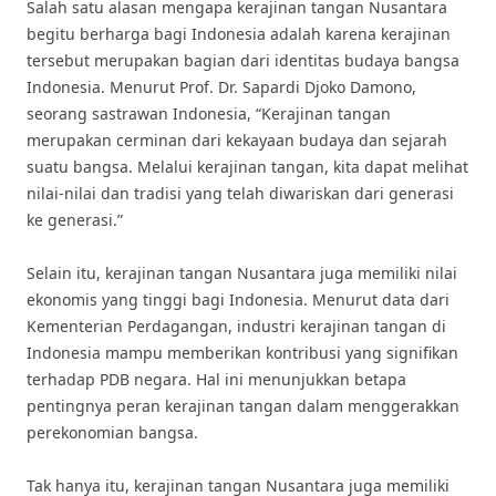
Salah satu alasan mengapa kerajinan tangan Nusantara
begitu berharga bagi Indonesia adalah karena kerajinan
tersebut merupakan bagian dari identitas budaya bangsa
Indonesia. Menurut Prof. Dr. Sapardi Djoko Damono,
seorang sastrawan Indonesia, “Kerajinan tangan
merupakan cerminan dari kekayaan budaya dan sejarah
suatu bangsa. Melalui kerajinan tangan, kita dapat melihat
nilai-nilai dan tradisi yang telah diwariskan dari generasi
ke generasi.”
Selain itu, kerajinan tangan Nusantara juga memiliki nilai
ekonomis yang tinggi bagi Indonesia. Menurut data dari
Kementerian Perdagangan, industri kerajinan tangan di
Indonesia mampu memberikan kontribusi yang signifikan
terhadap PDB negara. Hal ini menunjukkan betapa
pentingnya peran kerajinan tangan dalam menggerakkan
perekonomian bangsa.
Tak hanya itu, kerajinan tangan Nusantara juga memiliki