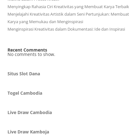
Menyingkap Rahasia Ciri Kreativitas yang Membuat Karya Terbaik
Menjelajahi Kreativitas Artistik dalam Seni Pertunjukan: Membuat
Karya yang Memukau dan Menginspirasi
Menginspirasi Kreativitas dalam Dokumentasi: Ide dan Inspirasi
Recent Comments
No comments to show.
Situs Slot Dana
Togel Cambodia
Live Draw Cambodia
Live Draw Kamboja