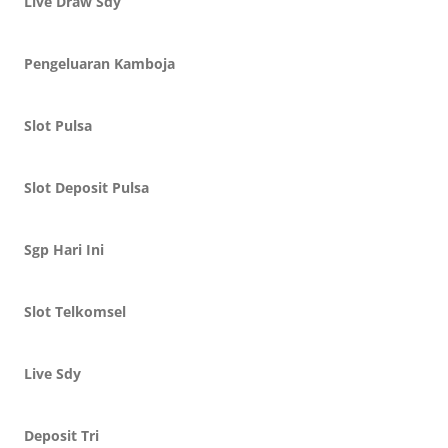
Live Draw Sdy
Pengeluaran Kamboja
Slot Pulsa
Slot Deposit Pulsa
Sgp Hari Ini
Slot Telkomsel
Live Sdy
Deposit Tri