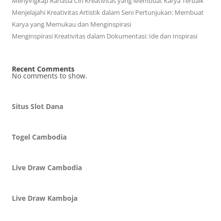
Menyingkap Rahasia Ciri Kreativitas yang Membuat Karya Terbaik
Menjelajahi Kreativitas Artistik dalam Seni Pertunjukan: Membuat
Karya yang Memukau dan Menginspirasi
Menginspirasi Kreativitas dalam Dokumentasi: Ide dan Inspirasi
Recent Comments
No comments to show.
Situs Slot Dana
Togel Cambodia
Live Draw Cambodia
Live Draw Kamboja