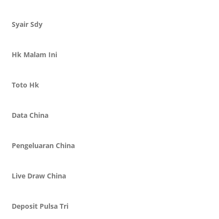
Syair Sdy
Hk Malam Ini
Toto Hk
Data China
Pengeluaran China
Live Draw China
Deposit Pulsa Tri