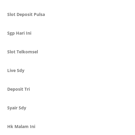
Slot Deposit Pulsa
Sgp Hari Ini
Slot Telkomsel
Live Sdy
Deposit Tri
Syair Sdy
Hk Malam Ini