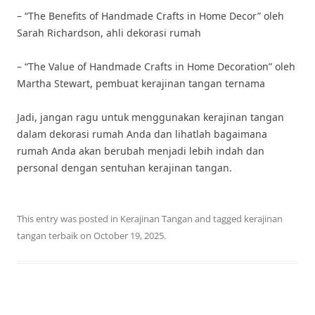
– “The Benefits of Handmade Crafts in Home Decor” oleh
Sarah Richardson, ahli dekorasi rumah
– “The Value of Handmade Crafts in Home Decoration” oleh
Martha Stewart, pembuat kerajinan tangan ternama
Jadi, jangan ragu untuk menggunakan kerajinan tangan
dalam dekorasi rumah Anda dan lihatlah bagaimana
rumah Anda akan berubah menjadi lebih indah dan
personal dengan sentuhan kerajinan tangan.
This entry was posted in
Kerajinan Tangan
and tagged
kerajinan
tangan terbaik
on
October 19, 2025
.