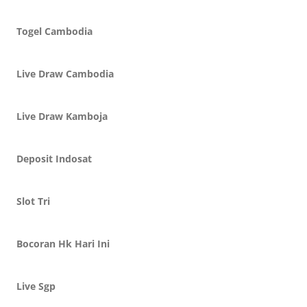
Togel Cambodia
Live Draw Cambodia
Live Draw Kamboja
Deposit Indosat
Slot Tri
Bocoran Hk Hari Ini
Live Sgp