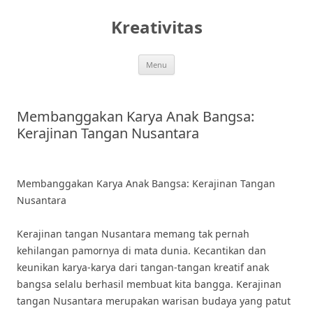
Skip
to
Kreativitas
content
Menu
Membanggakan Karya Anak Bangsa:
Kerajinan Tangan Nusantara
Membanggakan Karya Anak Bangsa: Kerajinan Tangan
Nusantara
Kerajinan tangan Nusantara memang tak pernah
kehilangan pamornya di mata dunia. Kecantikan dan
keunikan karya-karya dari tangan-tangan kreatif anak
bangsa selalu berhasil membuat kita bangga. Kerajinan
tangan Nusantara merupakan warisan budaya yang patut