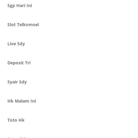
Sgp Hari Ini
Slot Telkomsel
Live Sdy
Deposit Tri
Syair Sdy
Hk Malam Ini
Toto Hk