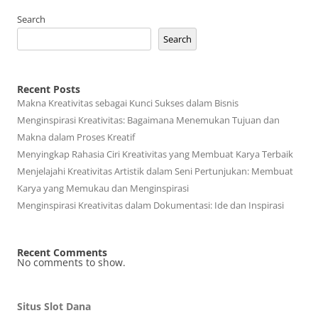
Search
Search
Recent Posts
Makna Kreativitas sebagai Kunci Sukses dalam Bisnis
Menginspirasi Kreativitas: Bagaimana Menemukan Tujuan dan
Makna dalam Proses Kreatif
Menyingkap Rahasia Ciri Kreativitas yang Membuat Karya Terbaik
Menjelajahi Kreativitas Artistik dalam Seni Pertunjukan: Membuat
Karya yang Memukau dan Menginspirasi
Menginspirasi Kreativitas dalam Dokumentasi: Ide dan Inspirasi
Recent Comments
No comments to show.
Situs Slot Dana