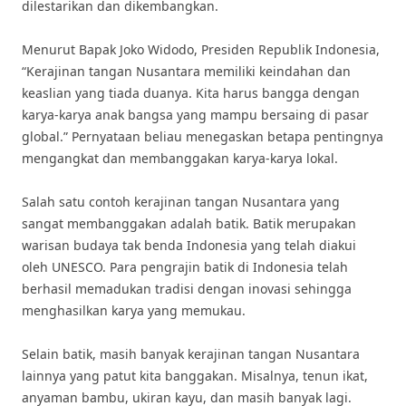
dilestarikan dan dikembangkan.
Menurut Bapak Joko Widodo, Presiden Republik Indonesia,
“Kerajinan tangan Nusantara memiliki keindahan dan
keaslian yang tiada duanya. Kita harus bangga dengan
karya-karya anak bangsa yang mampu bersaing di pasar
global.” Pernyataan beliau menegaskan betapa pentingnya
mengangkat dan membanggakan karya-karya lokal.
Salah satu contoh kerajinan tangan Nusantara yang
sangat membanggakan adalah batik. Batik merupakan
warisan budaya tak benda Indonesia yang telah diakui
oleh UNESCO. Para pengrajin batik di Indonesia telah
berhasil memadukan tradisi dengan inovasi sehingga
menghasilkan karya yang memukau.
Selain batik, masih banyak kerajinan tangan Nusantara
lainnya yang patut kita banggakan. Misalnya, tenun ikat,
anyaman bambu, ukiran kayu, dan masih banyak lagi.