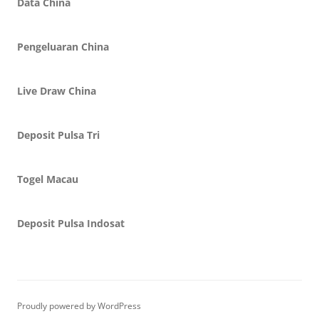
Data China
Pengeluaran China
Live Draw China
Deposit Pulsa Tri
Togel Macau
Deposit Pulsa Indosat
Proudly powered by WordPress