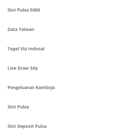
Slot Pulsa 5000
Data Taiwan
Togel Via Indosat
Live Draw Sdy
Pengeluaran Kamboja
Slot Pulsa
Slot Deposit Pulsa