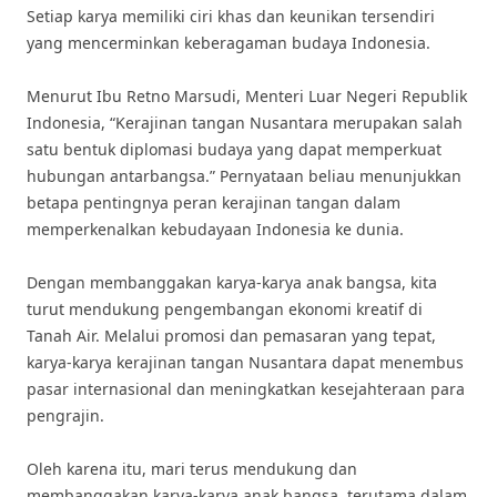
Setiap karya memiliki ciri khas dan keunikan tersendiri
yang mencerminkan keberagaman budaya Indonesia.
Menurut Ibu Retno Marsudi, Menteri Luar Negeri Republik
Indonesia, “Kerajinan tangan Nusantara merupakan salah
satu bentuk diplomasi budaya yang dapat memperkuat
hubungan antarbangsa.” Pernyataan beliau menunjukkan
betapa pentingnya peran kerajinan tangan dalam
memperkenalkan kebudayaan Indonesia ke dunia.
Dengan membanggakan karya-karya anak bangsa, kita
turut mendukung pengembangan ekonomi kreatif di
Tanah Air. Melalui promosi dan pemasaran yang tepat,
karya-karya kerajinan tangan Nusantara dapat menembus
pasar internasional dan meningkatkan kesejahteraan para
pengrajin.
Oleh karena itu, mari terus mendukung dan
membanggakan karya-karya anak bangsa, terutama dalam