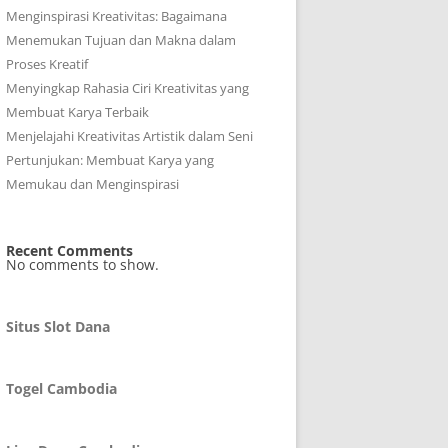
Menginspirasi Kreativitas: Bagaimana
Menemukan Tujuan dan Makna dalam
Proses Kreatif
Menyingkap Rahasia Ciri Kreativitas yang
Membuat Karya Terbaik
Menjelajahi Kreativitas Artistik dalam Seni
Pertunjukan: Membuat Karya yang
Memukau dan Menginspirasi
Recent Comments
No comments to show.
Situs Slot Dana
Togel Cambodia