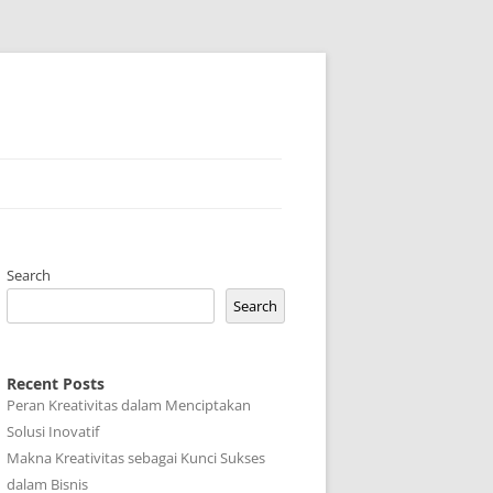
Search
Search
Recent Posts
Peran Kreativitas dalam Menciptakan
Solusi Inovatif
Makna Kreativitas sebagai Kunci Sukses
dalam Bisnis