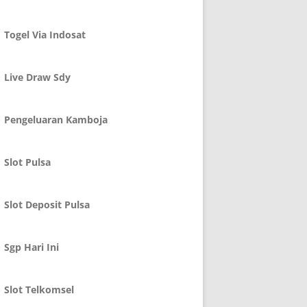
Togel Via Indosat
Live Draw Sdy
Pengeluaran Kamboja
Slot Pulsa
Slot Deposit Pulsa
Sgp Hari Ini
Slot Telkomsel