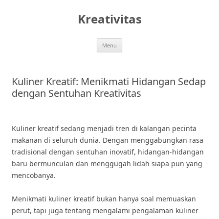
Skip
to
Kreativitas
content
Menu
Kuliner Kreatif: Menikmati Hidangan Sedap
dengan Sentuhan Kreativitas
Kuliner kreatif sedang menjadi tren di kalangan pecinta
makanan di seluruh dunia. Dengan menggabungkan rasa
tradisional dengan sentuhan inovatif, hidangan-hidangan
baru bermunculan dan menggugah lidah siapa pun yang
mencobanya.
Menikmati kuliner kreatif bukan hanya soal memuaskan
perut, tapi juga tentang mengalami pengalaman kuliner