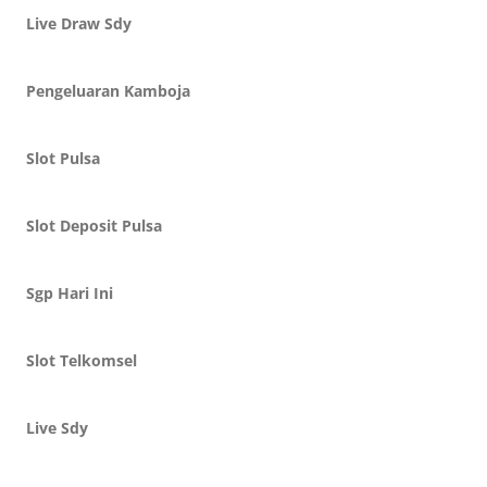
Live Draw Sdy
Pengeluaran Kamboja
Slot Pulsa
Slot Deposit Pulsa
Sgp Hari Ini
Slot Telkomsel
Live Sdy