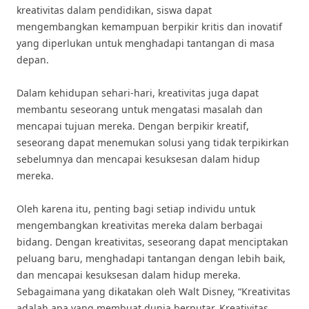
kreativitas dalam pendidikan, siswa dapat
mengembangkan kemampuan berpikir kritis dan inovatif
yang diperlukan untuk menghadapi tantangan di masa
depan.
Dalam kehidupan sehari-hari, kreativitas juga dapat
membantu seseorang untuk mengatasi masalah dan
mencapai tujuan mereka. Dengan berpikir kreatif,
seseorang dapat menemukan solusi yang tidak terpikirkan
sebelumnya dan mencapai kesuksesan dalam hidup
mereka.
Oleh karena itu, penting bagi setiap individu untuk
mengembangkan kreativitas mereka dalam berbagai
bidang. Dengan kreativitas, seseorang dapat menciptakan
peluang baru, menghadapi tantangan dengan lebih baik,
dan mencapai kesuksesan dalam hidup mereka.
Sebagaimana yang dikatakan oleh Walt Disney, “Kreativitas
adalah apa yang membuat dunia berputar. Kreativitas