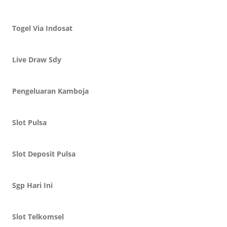
Togel Via Indosat
Live Draw Sdy
Pengeluaran Kamboja
Slot Pulsa
Slot Deposit Pulsa
Sgp Hari Ini
Slot Telkomsel