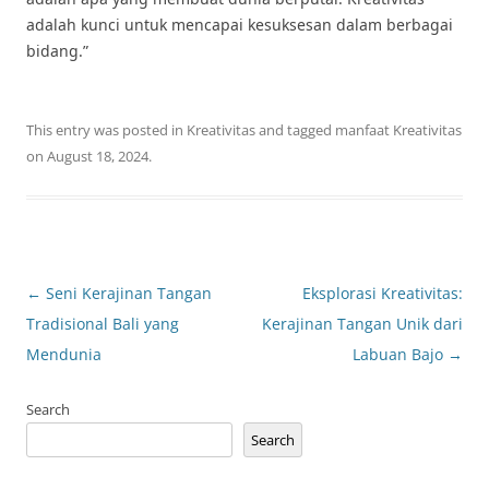
adalah kunci untuk mencapai kesuksesan dalam berbagai
bidang.”
This entry was posted in
Kreativitas
and tagged
manfaat Kreativitas
on
August 18, 2024
.
Post
←
Seni Kerajinan Tangan
Eksplorasi Kreativitas:
navigation
Tradisional Bali yang
Kerajinan Tangan Unik dari
Mendunia
Labuan Bajo
→
Search
Search