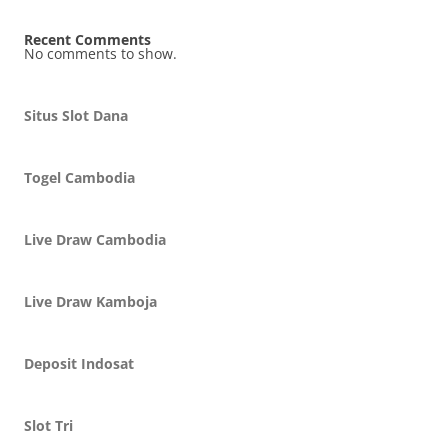
Recent Comments
No comments to show.
Situs Slot Dana
Togel Cambodia
Live Draw Cambodia
Live Draw Kamboja
Deposit Indosat
Slot Tri