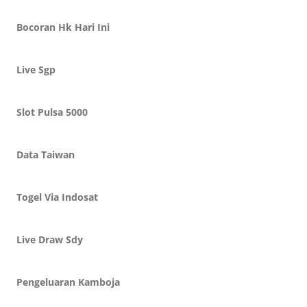
Bocoran Hk Hari Ini
Live Sgp
Slot Pulsa 5000
Data Taiwan
Togel Via Indosat
Live Draw Sdy
Pengeluaran Kamboja