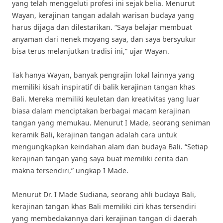
yang telah menggeluti profesi ini sejak belia. Menurut
Wayan, kerajinan tangan adalah warisan budaya yang
harus dijaga dan dilestarikan. “Saya belajar membuat
anyaman dari nenek moyang saya, dan saya bersyukur
bisa terus melanjutkan tradisi ini,” ujar Wayan.
Tak hanya Wayan, banyak pengrajin lokal lainnya yang
memiliki kisah inspiratif di balik kerajinan tangan khas
Bali. Mereka memiliki keuletan dan kreativitas yang luar
biasa dalam menciptakan berbagai macam kerajinan
tangan yang memukau. Menurut I Made, seorang seniman
keramik Bali, kerajinan tangan adalah cara untuk
mengungkapkan keindahan alam dan budaya Bali. “Setiap
kerajinan tangan yang saya buat memiliki cerita dan
makna tersendiri,” ungkap I Made.
Menurut Dr. I Made Sudiana, seorang ahli budaya Bali,
kerajinan tangan khas Bali memiliki ciri khas tersendiri
yang membedakannya dari kerajinan tangan di daerah