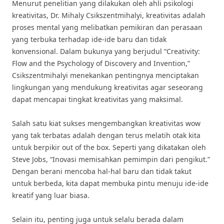
Menurut penelitian yang dilakukan oleh ahli psikologi
kreativitas, Dr. Mihaly Csikszentmihalyi, kreativitas adalah
proses mental yang melibatkan pemikiran dan perasaan
yang terbuka terhadap ide-ide baru dan tidak
konvensional. Dalam bukunya yang berjudul “Creativity:
Flow and the Psychology of Discovery and Invention,”
Csikszentmihalyi menekankan pentingnya menciptakan
lingkungan yang mendukung kreativitas agar seseorang
dapat mencapai tingkat kreativitas yang maksimal.
Salah satu kiat sukses mengembangkan kreativitas wow
yang tak terbatas adalah dengan terus melatih otak kita
untuk berpikir out of the box. Seperti yang dikatakan oleh
Steve Jobs, “Inovasi memisahkan pemimpin dari pengikut.”
Dengan berani mencoba hal-hal baru dan tidak takut
untuk berbeda, kita dapat membuka pintu menuju ide-ide
kreatif yang luar biasa.
Selain itu, penting juga untuk selalu berada dalam