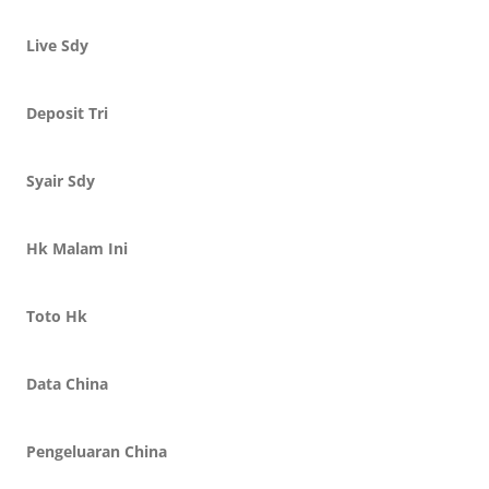
Live Sdy
Deposit Tri
Syair Sdy
Hk Malam Ini
Toto Hk
Data China
Pengeluaran China