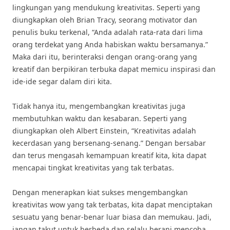
lingkungan yang mendukung kreativitas. Seperti yang
diungkapkan oleh Brian Tracy, seorang motivator dan
penulis buku terkenal, “Anda adalah rata-rata dari lima
orang terdekat yang Anda habiskan waktu bersamanya.”
Maka dari itu, berinteraksi dengan orang-orang yang
kreatif dan berpikiran terbuka dapat memicu inspirasi dan
ide-ide segar dalam diri kita.
Tidak hanya itu, mengembangkan kreativitas juga
membutuhkan waktu dan kesabaran. Seperti yang
diungkapkan oleh Albert Einstein, “Kreativitas adalah
kecerdasan yang bersenang-senang.” Dengan bersabar
dan terus mengasah kemampuan kreatif kita, kita dapat
mencapai tingkat kreativitas yang tak terbatas.
Dengan menerapkan kiat sukses mengembangkan
kreativitas wow yang tak terbatas, kita dapat menciptakan
sesuatu yang benar-benar luar biasa dan memukau. Jadi,
jangan takut untuk berbeda dan selalu berani mencoba