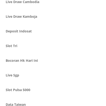
Live Draw Cambodia
Live Draw Kamboja
Deposit Indosat
Slot Tri
Bocoran Hk Hari Ini
Live Sgp
Slot Pulsa 5000
Data Taiwan