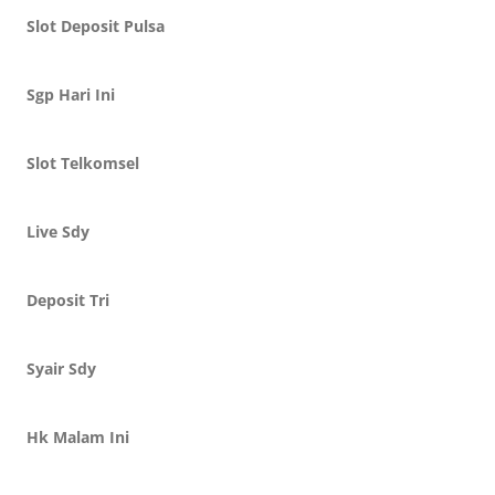
Slot Deposit Pulsa
Sgp Hari Ini
Slot Telkomsel
Live Sdy
Deposit Tri
Syair Sdy
Hk Malam Ini