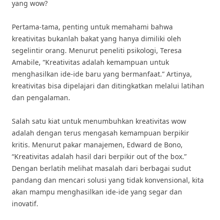
yang wow?
Pertama-tama, penting untuk memahami bahwa
kreativitas bukanlah bakat yang hanya dimiliki oleh
segelintir orang. Menurut peneliti psikologi, Teresa
Amabile, “Kreativitas adalah kemampuan untuk
menghasilkan ide-ide baru yang bermanfaat.” Artinya,
kreativitas bisa dipelajari dan ditingkatkan melalui latihan
dan pengalaman.
Salah satu kiat untuk menumbuhkan kreativitas wow
adalah dengan terus mengasah kemampuan berpikir
kritis. Menurut pakar manajemen, Edward de Bono,
“Kreativitas adalah hasil dari berpikir out of the box.”
Dengan berlatih melihat masalah dari berbagai sudut
pandang dan mencari solusi yang tidak konvensional, kita
akan mampu menghasilkan ide-ide yang segar dan
inovatif.