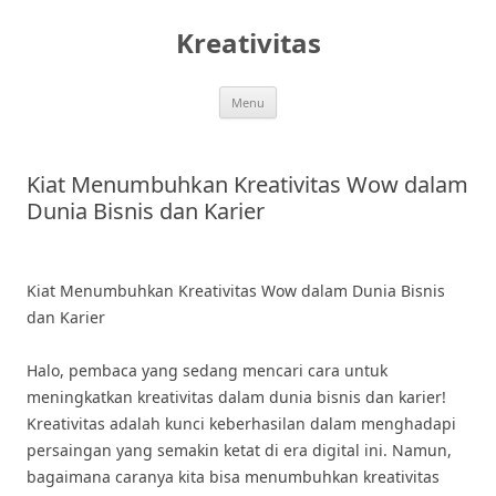
Skip
to
Kreativitas
content
Menu
Kiat Menumbuhkan Kreativitas Wow dalam
Dunia Bisnis dan Karier
Kiat Menumbuhkan Kreativitas Wow dalam Dunia Bisnis
dan Karier
Halo, pembaca yang sedang mencari cara untuk
meningkatkan kreativitas dalam dunia bisnis dan karier!
Kreativitas adalah kunci keberhasilan dalam menghadapi
persaingan yang semakin ketat di era digital ini. Namun,
bagaimana caranya kita bisa menumbuhkan kreativitas