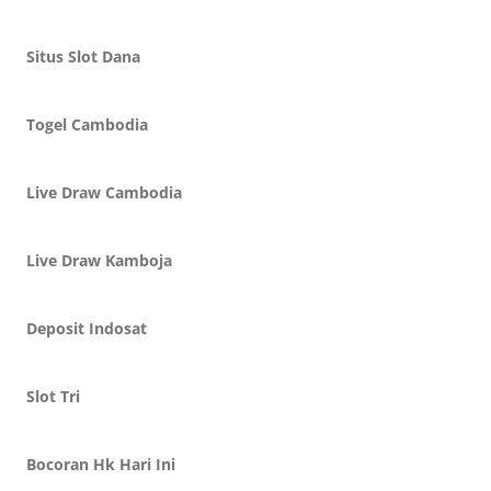
Situs Slot Dana
Togel Cambodia
Live Draw Cambodia
Live Draw Kamboja
Deposit Indosat
Slot Tri
Bocoran Hk Hari Ini