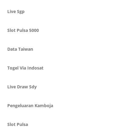
Live Sgp
Slot Pulsa 5000
Data Taiwan
Togel Via Indosat
Live Draw Sdy
Pengeluaran Kamboja
Slot Pulsa