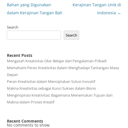
navigation
Bahan yang Digunakan
Kerajinan Tangan Unik di
dalam Kerajinan Tangan Bali
Indonesia
→
Search
Search
Recent Posts
Mengasah Kreativitas Oke: Belajar dari Pengalaman Pribadi
Memahami Peran Kreativitas dalam Menghadapi Tantangan Masa
Depan
Peran Kreativitas dalam Menciptakan Solusi Inovatif
Makna Kreativitas sebagai Kunci Sukses dalam Bisnis
Menginspirasi Kreativitas: Bagaimana Menemukan Tujuan dan
Makna dalam Proses Kreatif
Recent Comments
No comments to show.