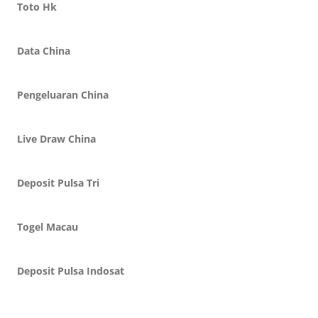
Toto Hk
Data China
Pengeluaran China
Live Draw China
Deposit Pulsa Tri
Togel Macau
Deposit Pulsa Indosat