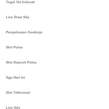
Togel Via Indosat
Live Draw Sdy
Pengeluaran Kamboja
Slot Pulsa
Slot Deposit Pulsa
Sgp Hari Ini
Slot Telkomsel
Live Sdy