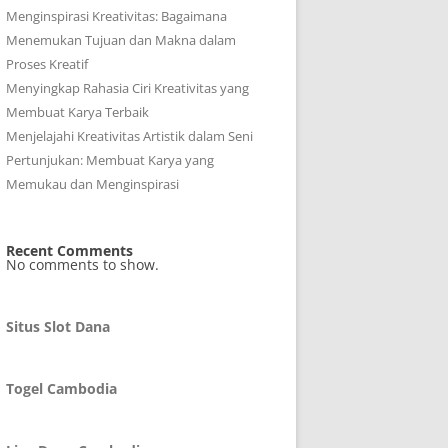
Menginspirasi Kreativitas: Bagaimana
Menemukan Tujuan dan Makna dalam
Proses Kreatif
Menyingkap Rahasia Ciri Kreativitas yang
Membuat Karya Terbaik
Menjelajahi Kreativitas Artistik dalam Seni
Pertunjukan: Membuat Karya yang
Memukau dan Menginspirasi
Recent Comments
No comments to show.
Situs Slot Dana
Togel Cambodia