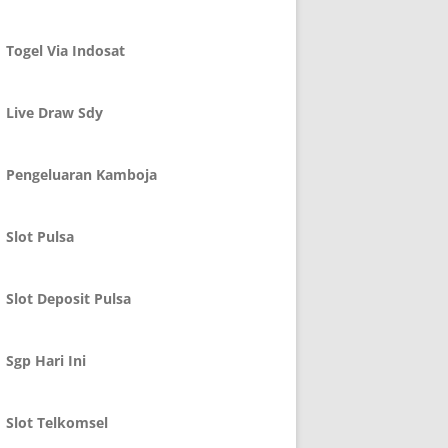
Togel Via Indosat
Live Draw Sdy
Pengeluaran Kamboja
Slot Pulsa
Slot Deposit Pulsa
Sgp Hari Ini
Slot Telkomsel