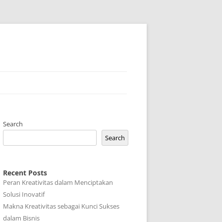
Search
Search
Recent Posts
Peran Kreativitas dalam Menciptakan
Solusi Inovatif
Makna Kreativitas sebagai Kunci Sukses
dalam Bisnis