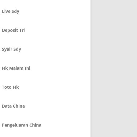
Live Sdy
Deposit Tri
Syair Sdy
Hk Malam Ini
Toto Hk
Data China
Pengeluaran China