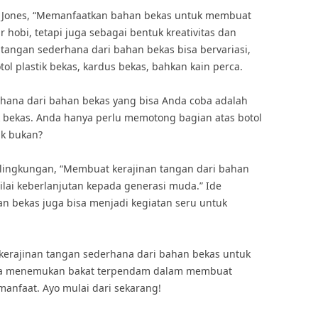
ah Jones, “Memanfaatkan bahan bekas untuk membuat
 hobi, tetapi juga sebagai bentuk kreativitas dan
 tangan sederhana dari bahan bekas bisa bervariasi,
ol plastik bekas, kardus bekas, bahkan kain perca.
erhana dari bahan bekas yang bisa Anda coba adalah
k bekas. Anda hanya perlu memotong bagian atas botol
rik bukan?
lingkungan, “Membuat kerajinan tangan dari bahan
ilai keberlanjutan kepada generasi muda.” Ide
n bekas juga bisa menjadi kegiatan seru untuk
 kerajinan tangan sederhana dari bahan bekas untuk
bisa menemukan bakat terpendam dalam membuat
anfaat. Ayo mulai dari sekarang!