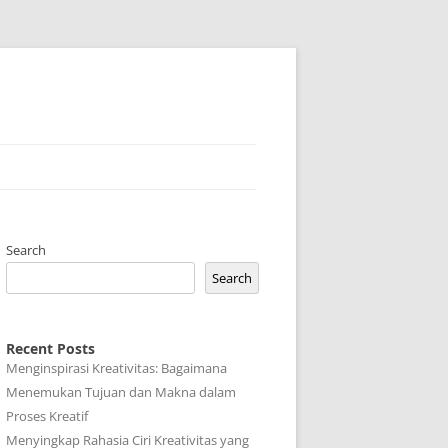
Search
Search
Recent Posts
Menginspirasi Kreativitas: Bagaimana
Menemukan Tujuan dan Makna dalam
Proses Kreatif
Menyingkap Rahasia Ciri Kreativitas yang