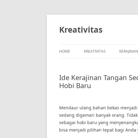
Skip
to
content
Kreativitas
HOME
KREATIVITAS
KERAJINA
Ide Kerajinan Tangan S
Hobi Baru
Mendaur ulang bahan bekas menjadi
sedang digemari banyak orang. Tidak
sebagai hobi baru yang menyenangkan
bisa menjadi pilihan tepat bagi Anda