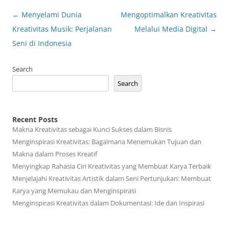
Post
←
Menyelami Dunia
Mengoptimalkan Kreativitas
navigation
Kreativitas Musik: Perjalanan
Melalui Media Digital
→
Seni di Indonesia
Search
Search
Recent Posts
Makna Kreativitas sebagai Kunci Sukses dalam Bisnis
Menginspirasi Kreativitas: Bagaimana Menemukan Tujuan dan
Makna dalam Proses Kreatif
Menyingkap Rahasia Ciri Kreativitas yang Membuat Karya Terbaik
Menjelajahi Kreativitas Artistik dalam Seni Pertunjukan: Membuat
Karya yang Memukau dan Menginspirasi
Menginspirasi Kreativitas dalam Dokumentasi: Ide dan Inspirasi