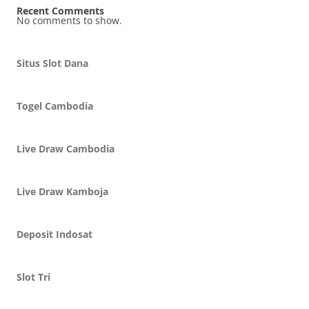
Recent Comments
No comments to show.
Situs Slot Dana
Togel Cambodia
Live Draw Cambodia
Live Draw Kamboja
Deposit Indosat
Slot Tri