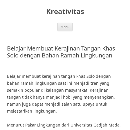
Skip
to
Kreativitas
content
Menu
Belajar Membuat Kerajinan Tangan Khas
Solo dengan Bahan Ramah Lingkungan
Belajar membuat kerajinan tangan khas Solo dengan
bahan ramah lingkungan saat ini menjadi tren yang
semakin populer di kalangan masyarakat. Kerajinan
tangan tidak hanya menjadi hobi yang menyenangkan,
namun juga dapat menjadi salah satu upaya untuk
melestarikan lingkungan.
Menurut Pakar Lingkungan dari Universitas Gadjah Mada,