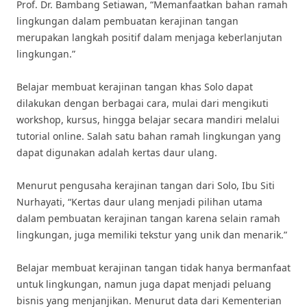
Prof. Dr. Bambang Setiawan, “Memanfaatkan bahan ramah
lingkungan dalam pembuatan kerajinan tangan
merupakan langkah positif dalam menjaga keberlanjutan
lingkungan.”
Belajar membuat kerajinan tangan khas Solo dapat
dilakukan dengan berbagai cara, mulai dari mengikuti
workshop, kursus, hingga belajar secara mandiri melalui
tutorial online. Salah satu bahan ramah lingkungan yang
dapat digunakan adalah kertas daur ulang.
Menurut pengusaha kerajinan tangan dari Solo, Ibu Siti
Nurhayati, “Kertas daur ulang menjadi pilihan utama
dalam pembuatan kerajinan tangan karena selain ramah
lingkungan, juga memiliki tekstur yang unik dan menarik.”
Belajar membuat kerajinan tangan tidak hanya bermanfaat
untuk lingkungan, namun juga dapat menjadi peluang
bisnis yang menjanjikan. Menurut data dari Kementerian