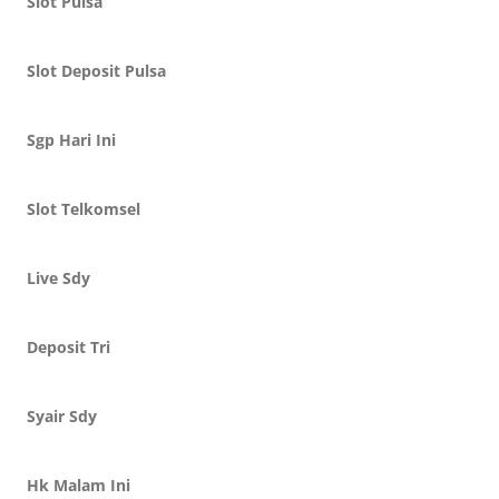
Slot Pulsa
Slot Deposit Pulsa
Sgp Hari Ini
Slot Telkomsel
Live Sdy
Deposit Tri
Syair Sdy
Hk Malam Ini