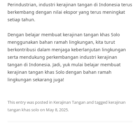
Perindustrian, industri kerajinan tangan di Indonesia terus
berkembang dengan nilai ekspor yang terus meningkat
setiap tahun.
Dengan belajar membuat kerajinan tangan khas Solo
menggunakan bahan ramah lingkungan, kita turut
berkontribusi dalam menjaga keberlanjutan lingkungan
serta mendukung perkembangan industri kerajinan
tangan di Indonesia. Jadi, yuk mulai belajar membuat
kerajinan tangan khas Solo dengan bahan ramah
lingkungan sekarang juga!
This entry was posted in
Kerajinan Tangan
and tagged
kerajinan
tangan khas solo
on
May 8, 2025
.