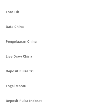
Toto Hk
Data China
Pengeluaran China
Live Draw China
Deposit Pulsa Tri
Togel Macau
Deposit Pulsa Indosat